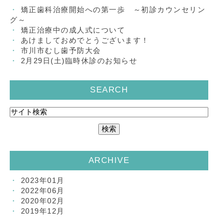
矯正歯科治療開始への第一歩 ～初診カウンセリン
グ～
矯正治療中の成人式について
あけましておめでとうございます！
市川市むし歯予防大会
2月29日(土)臨時休診のお知らせ
SEARCH
ARCHIVE
2023年01月
2022年06月
2020年02月
2019年12月