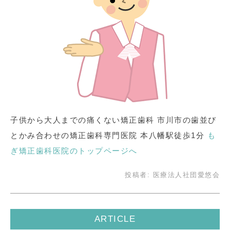
子供から大人までの痛くない矯正歯科 市川市の歯並び
とかみ合わせの矯正歯科専門医院 本八幡駅徒歩1分
も
ぎ矯正歯科医院のトップページへ
投稿者:
医療法人社団愛悠会
ARTICLE