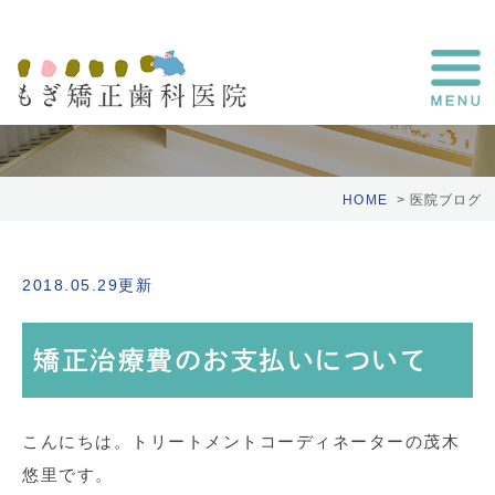
医院ブログ
HOME
医院ブログ
2018.05.29更新
矯正治療費のお支払いについて
こんにちは。トリートメントコーディネーターの茂木
悠里です。