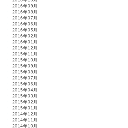
2016年09月
2016年08月
2016年07月
2016年06月
2016年05月
2016年02月
2016年01月
2015年12月
2015年11月
2015年10月
2015年09月
2015年08月
2015年07月
2015年06月
2015年04月
2015年03月
2015年02月
2015年01月
2014年12月
2014年11月
2014年10月