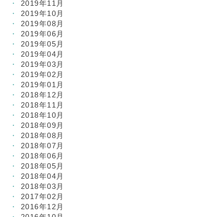
2019年11月
2019年10月
2019年08月
2019年06月
2019年05月
2019年04月
2019年03月
2019年02月
2019年01月
2018年12月
2018年11月
2018年10月
2018年09月
2018年08月
2018年07月
2018年06月
2018年05月
2018年04月
2018年03月
2017年02月
2016年12月
2016年10月