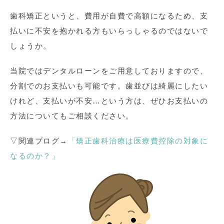
歯科矯正というと、費用が自費で高額になるため、支
払いに不安を抱かれる方もいらっしゃるのではないで
しょうか。
当院ではデンタルローンをご用意しておりますので、
分割でのお支払いも可能です。歯並びは綺麗にしたい
けれど、支払いが不安…という方は、ぜひお支払いの
方法についてもご相談ください。
▽関連ブログ→
「矯正歯科治療は医療費控除の対象に
なるのか？」