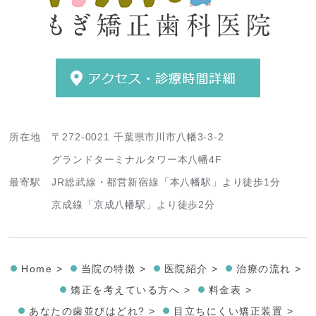
所在地
〒272-0021 千葉県市川市八幡3-3-2
グランドターミナルタワー本八幡4F
最寄駅
JR総武線・都営新宿線「本八幡駅」より徒歩1分
京成線「京成八幡駅」より徒歩2分
Home >
当院の特徴 >
医院紹介 >
治療の流れ >
矯正を考えている方へ >
料金表 >
あなたの歯並びはどれ? >
目立ちにくい矯正装置 >