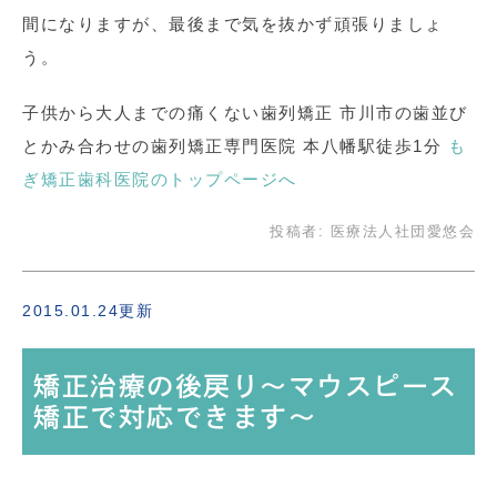
間になりますが、最後まで気を抜かず頑張りましょ
う。
子供から大人までの痛くない歯列矯正 市川市の歯並び
とかみ合わせの歯列矯正専門医院 本八幡駅徒歩1分
も
ぎ矯正歯科医院のトップページへ
投稿者:
医療法人社団愛悠会
2015.01.24更新
矯正治療の後戻り〜マウスピース
矯正で対応できます〜