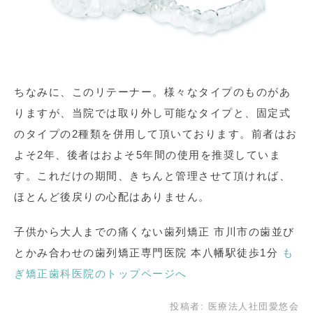
ちなみに、このリテーナー。様々なタイプのものがあ
りますが、当院では取り外し可能なタイプと、固定式
のタイプの2種類を併用して頂いております。前者はお
よそ2年、後者はおよそ5年間の使用を推奨していま
す。これだけの期間、きちんと管理させて頂ければ、
ほとんど後戻りの心配はありません。
子供から大人までの痛くない歯列矯正 市川市の歯並び
とかみ合わせの歯列矯正専門医院 本八幡駅徒歩1分
も
ぎ矯正歯科医院のトップページへ
投稿者:
医療法人社団愛悠会