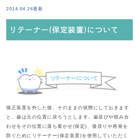
2014.04.26更新
リテーナー(保定装置)について
矯正装置を外した後、そのままの状態にしておきます
と、歯は元の位置に戻ろうとします。歯並びや咬み合
わせをその位置に落ち着かせ(保定)、後戻りや再発を
防ぐためにリテーナー(保定装置)を使用していただく