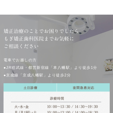
矯正治療のことでお困りでしたら
もぎ矯正歯科医院までお気軽に
ご相談ください
電車でお越しの方
●JR総武線・都営新宿線「本八幡駅」より徒歩1分
●京成線「京成八幡駅」より徒歩2分