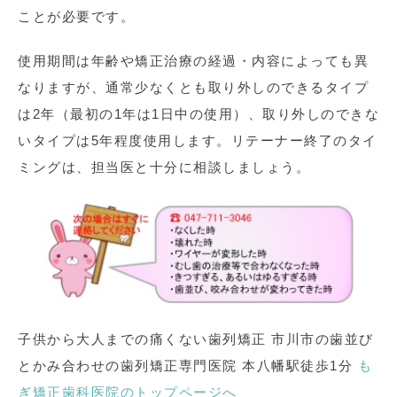
ことが必要です。
使用期間は年齢や矯正治療の経過・内容によっても異
なりますが、通常少なくとも取り外しのできるタイプ
は2年（最初の1年は1日中の使用）、取り外しのできな
いタイプは5年程度使用します。リテーナー終了のタイ
ミングは、担当医と十分に相談しましょう。
子供から大人までの痛くない歯列矯正 市川市の歯並び
とかみ合わせの歯列矯正専門医院 本八幡駅徒歩1分
も
ぎ矯正歯科医院のトップページへ