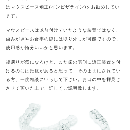
はマウスピース矯正(インビザライン)をお勧めしてい
ます。
マウスピースは以前付けていたような装置ではなく、
歯みがきやお食事の際には取り外しが可能ですので、
使用感が随分いいかと思います。
後戻りが気になるけど、また歯の表側に矯正装置を付
けるのには抵抗があると思って、そのままにされてい
る方、一度相談にいらして下さい。お口の中を拝見さ
させて頂いた上で、詳しくご説明致します。