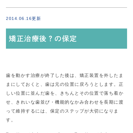
2014.06.16更新
矯正治療後？の保定
歯を動かす治療が終了した後は、矯正装置を外したま
まにしておくと、歯は元の位置に戻ろうとします。正
しい位置に並んだ歯を、きちんとその位置で落ち着か
せ、きれいな歯並び・機能的なかみ合わせを長期に渡
って維持するには、保定のステップが大切になりま
す。