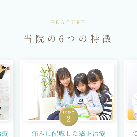
FEATURE
当院の6つの特徴
治療
痛みに配慮した矯正治療