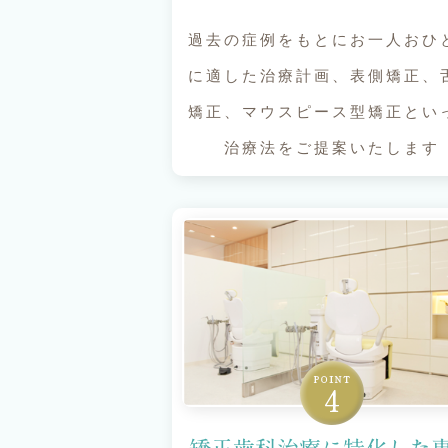
過去の症例をもとにお一人おひ
に適した治療計画、表側矯正、
矯正、マウスピース型矯正とい
治療法をご提案いたします