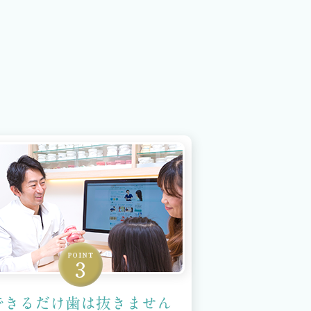
できるだけ歯は抜きません