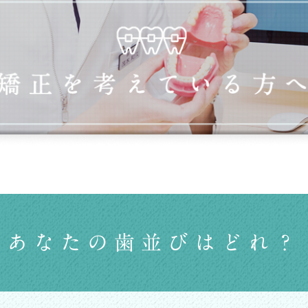
あなたの歯並びはどれ？