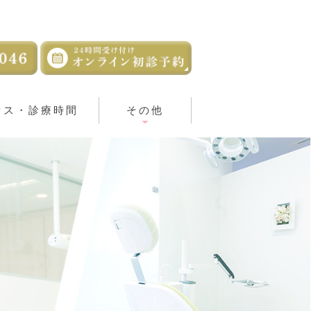
セス・診療時間
その他