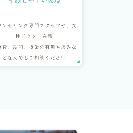
相談しやすい環境
ウンセリング専門スタッフや、女
性ドクター在籍
療費、期間、抜歯の有無や痛みな
どなんでもご相談ください