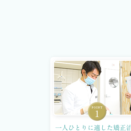
一人ひとりに適した矯正