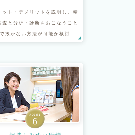
リット・デメリットを説明し、精
検査と分析・診断をおこなうこと
で抜かない方法が可能か検討