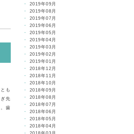
2019年09月
2019年08月
2019年07月
2019年06月
2019年05月
2019年04月
2019年03月
2019年02月
2019年01月
2018年12月
2018年11月
2018年10月
ことも
2018年09月
2018年08月
もぎ先
2018年07月
た。歯
2018年06月
2018年05月
2018年04月
2018年03月