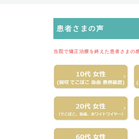
患者さまの声
当院で矯正治療を終えた患者さまの