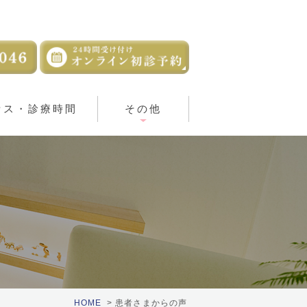
セス・診療時間
その他
HOME
患者さまからの声