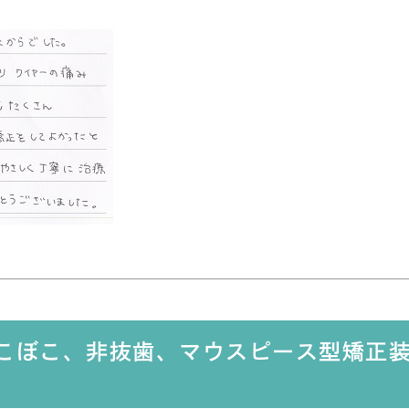
でこぼこ、非抜歯、マウスピース型矯正