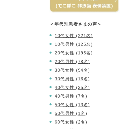
＜年代別患者さまの声＞
10代女性 (221名)
10代男性 (125名)
20代女性 (195名)
20代男性 (78名)
30代女性 (94名)
30代男性 (16名)
40代女性 (35名)
40代男性 (7名)
50代女性 (13名)
50代男性 (1名)
60代女性 (2名)