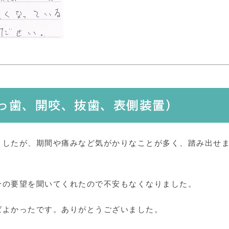
出っ歯、開咬、抜歯、表側装置）
ましたが、期間や痛みなど気がかりなことが多く、踏み出せ
分の要望を聞いてくれたので不安もなくなりました。
ばよかったです。ありがとうございました。