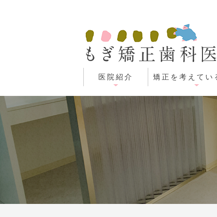
医院紹介
矯正を考えてい