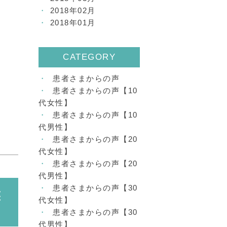
2018年02月
2018年01月
CATEGORY
患者さまからの声
患者さまからの声【10
代女性】
患者さまからの声【10
代男性】
患者さまからの声【20
代女性】
患者さまからの声【20
代男性】
患者さまからの声【30
装
代女性】
患者さまからの声【30
代男性】