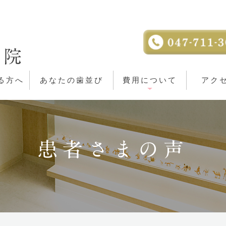
る方へ
あなたの歯並び
費用について
アク
患者さまの声