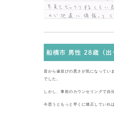
船橋市 男性 28歳（
昔から歯並びの悪さが気になってい
でした。
しかし、事前のカウンセリングで自
今思うともっと早くに矯正していれ