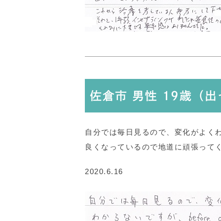
佐倉市 男性 19歳（
自分では毎日見るので、変化がよくわから
良くなっているので地道に頑張って
2020.6.16