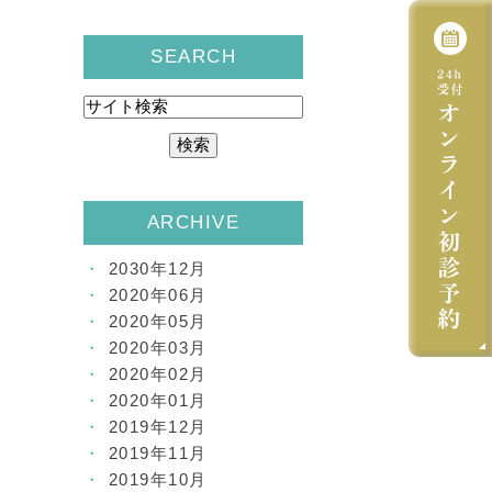
SEARCH
ARCHIVE
2030年12月
2020年06月
2020年05月
2020年03月
2020年02月
2020年01月
2019年12月
2019年11月
2019年10月