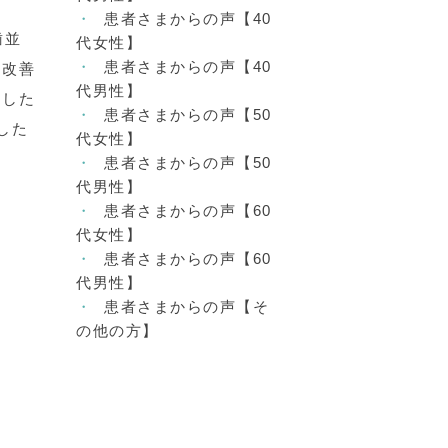
患者さまからの声【40
歯並
代女性】
患者さまからの声【40
り改善
代男性】
にした
患者さまからの声【50
した
代女性】
患者さまからの声【50
代男性】
患者さまからの声【60
代女性】
患者さまからの声【60
代男性】
患者さまからの声【そ
の他の方】