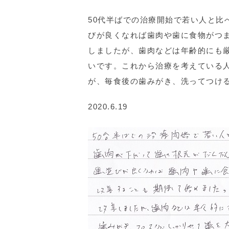
50代半ばでの治療開始で若い人と比
びが良くなれば歯肉や歯に食物がつ
しましたが、歯肉などは年齢的にも
いです。これから治療を考えている
が、毎食後の歯みがき、洗ってつけ
2020.6.19