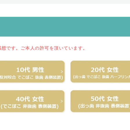
感想です。ご本人の許可を頂いています。