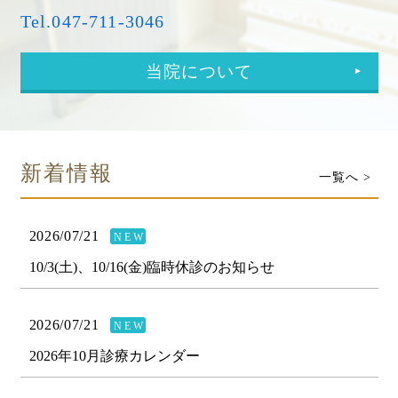
Tel.047-711-3046
当院について
新着情報
一覧へ >
2026/07/21
NEW
10/3(土)、10/16(金)臨時休診のお知らせ
2026/07/21
NEW
2026年10月診療カレンダー