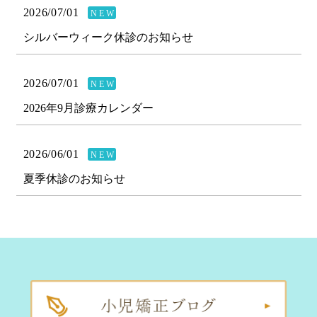
2026/07/01
NEW
シルバーウィーク休診のお知らせ
2026/07/01
NEW
2026年9月診療カレンダー
2026/06/01
NEW
夏季休診のお知らせ