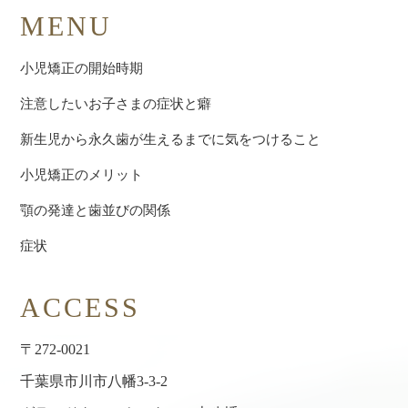
MENU
小児矯正の開始時期
注意したいお子さまの症状と癖
新生児から永久歯が生えるまでに気をつけること
小児矯正のメリット
顎の発達と歯並びの関係
症状
ACCESS
〒272-0021
千葉県市川市八幡3-3-2