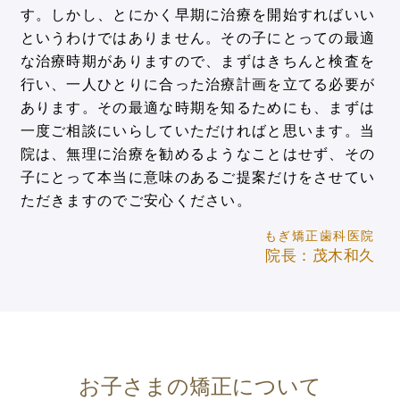
す。しかし、とにかく早期に治療を開始すればいい
というわけではありません。その子にとっての最適
な治療時期がありますので、まずはきちんと検査を
行い、一人ひとりに合った治療計画を立てる必要が
あります。その最適な時期を知るためにも、まずは
一度ご相談にいらしていただければと思います。当
院は、無理に治療を勧めるようなことはせず、その
子にとって本当に意味のあるご提案だけをさせてい
ただきますのでご安心ください。
もぎ矯正歯科医院
院長：茂木和久
お子さまの矯正について