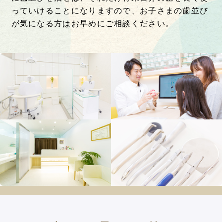
っていけることになりますので、お子さまの歯並び
が気になる方はお早めにご相談ください。