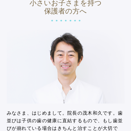
小さいお子さまを持つ
保護者の方へ
みなさま、はじめまして。院長の茂木和久です。歯
並びは子供の歯の健康に直結するもので、もし歯並
びが崩れている場合はきちんと治すことが大切で