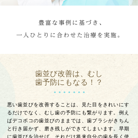
歯並び改善は、むし
歯予防にもなる！？
悪い歯並びを改善することは、見た目をきれいにす
るだけでなく、むし歯の予防にも繋がります。例え
ばデコボコの歯並びのままでは、歯ブラシがきちん
と行き届かず、磨き残しができてしまいます。早期
に歯並びを治せば、それだけ将来自分の歯を長く使