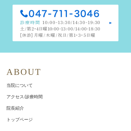
ABOUT
当院について
アクセス/診療時間
院長紹介
トップページ