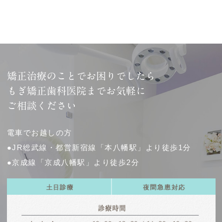
矯正治療のことでお困りでしたら
もぎ矯正歯科医院までお気軽に
ご相談ください
電車でお越しの方
●JR総武線・都営新宿線「本八幡駅」より徒歩1分
●京成線「京成八幡駅」より徒歩2分