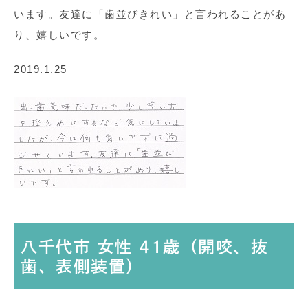
います。友達に「歯並びきれい」と言われることがあ
り、嬉しいです。
2019.1.25
八千代市 女性 41歳（開咬、抜
歯、表側装置）