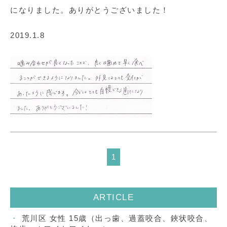
になりました。ありがとうございました！
2019.1.8
1
ARTICLE
荒川区 女性 15歳（出っ歯、過蓋咬合、鋏状咬合、