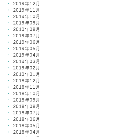
2019年12月
2019年11月
2019年10月
2019年09月
2019年08月
2019年07月
2019年06月
2019年05月
2019年04月
2019年03月
2019年02月
2019年01月
2018年12月
2018年11月
2018年10月
2018年09月
2018年08月
2018年07月
2018年06月
2018年05月
2018年04月