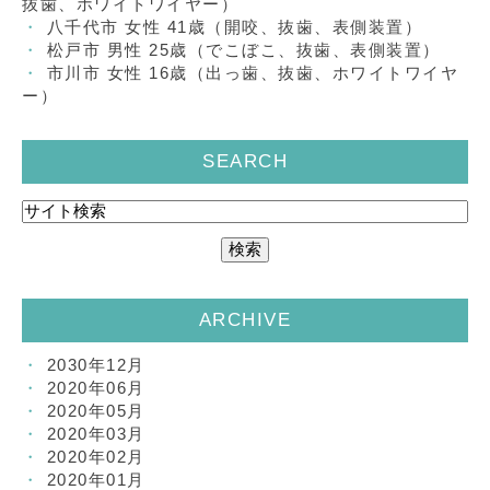
抜歯、ホワイトワイヤー）
八千代市 女性 41歳（開咬、抜歯、表側装置）
松戸市 男性 25歳（でこぼこ、抜歯、表側装置）
市川市 女性 16歳（出っ歯、抜歯、ホワイトワイヤ
ー）
SEARCH
ARCHIVE
2030年12月
2020年06月
2020年05月
2020年03月
2020年02月
2020年01月