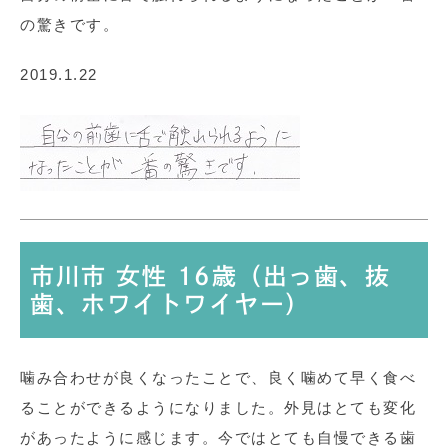
の驚きです。
2019.1.22
市川市 女性 16歳（出っ歯、抜
歯、ホワイトワイヤー）
噛み合わせが良くなったことで、良く噛めて早く食べ
ることができるようになりました。外見はとても変化
があったように感じます。今ではとても自慢できる歯