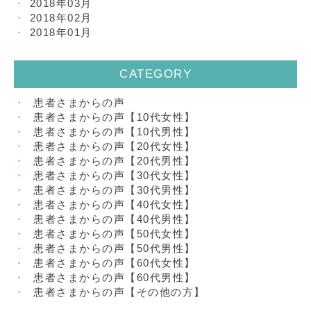
2018年03月
2018年02月
2018年01月
CATEGORY
患者さまからの声
患者さまからの声【10代女性】
患者さまからの声【10代男性】
患者さまからの声【20代女性】
患者さまからの声【20代男性】
患者さまからの声【30代女性】
患者さまからの声【30代男性】
患者さまからの声【40代女性】
患者さまからの声【40代男性】
患者さまからの声【50代女性】
患者さまからの声【50代男性】
患者さまからの声【60代女性】
患者さまからの声【60代男性】
患者さまからの声【その他の方】