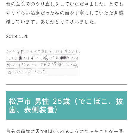
他の医院でのやり直しをしていただきました。とても
やりずらい治療だった私の歯を丁寧にしていただき感
謝しています。ありがとうございました。
2019.1.25
松戸市 男性 25歳（でこぼこ、抜
歯、表側装置）
自分の前歯に舌で触れられるようになったことが一番