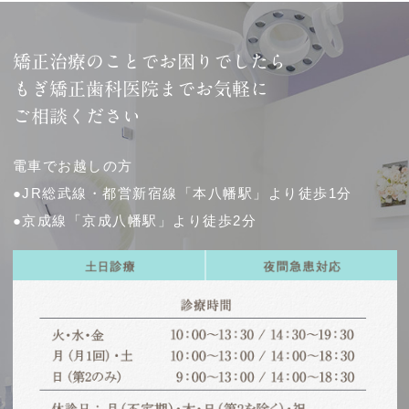
矯正治療のことでお困りでしたら
もぎ矯正歯科医院までお気軽に
ご相談ください
電車でお越しの方
●JR総武線・都営新宿線「本八幡駅」より徒歩1分
●京成線「京成八幡駅」より徒歩2分