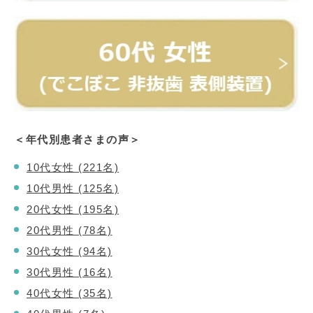
＜年代別患者さまの声＞
10代女性 (221名)
10代男性 (125名)
20代女性 (195名)
20代男性 (78名)
30代女性 (94名)
30代男性 (16名)
40代女性 (35名)