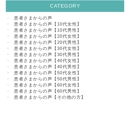
CATEGORY
患者さまからの声
患者さまからの声【10代女性】
患者さまからの声【10代男性】
患者さまからの声【20代女性】
患者さまからの声【20代男性】
患者さまからの声【30代女性】
患者さまからの声【30代男性】
患者さまからの声【40代女性】
患者さまからの声【40代男性】
患者さまからの声【50代女性】
患者さまからの声【50代男性】
患者さまからの声【60代女性】
患者さまからの声【60代男性】
患者さまからの声【その他の方】