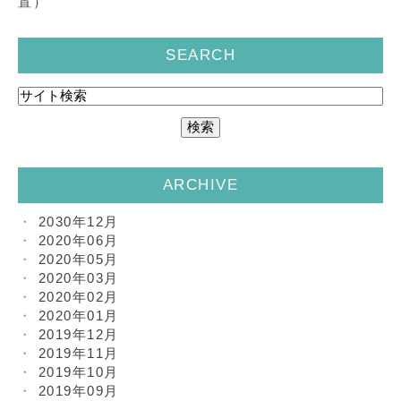
置）
SEARCH
ARCHIVE
2030年12月
2020年06月
2020年05月
2020年03月
2020年02月
2020年01月
2019年12月
2019年11月
2019年10月
2019年09月