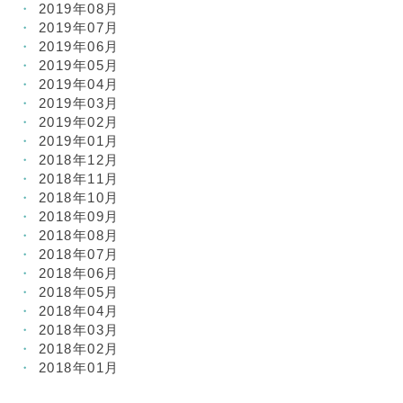
2019年08月
2019年07月
2019年06月
2019年05月
2019年04月
2019年03月
2019年02月
2019年01月
2018年12月
2018年11月
2018年10月
2018年09月
2018年08月
2018年07月
2018年06月
2018年05月
2018年04月
2018年03月
2018年02月
2018年01月