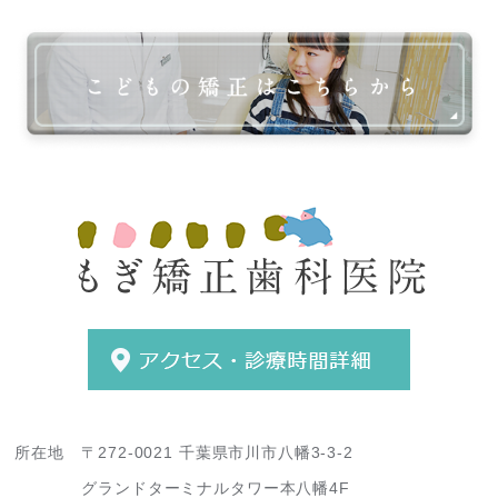
所在地
〒272-0021 千葉県市川市八幡3-3-2
グランドターミナルタワー本八幡4F