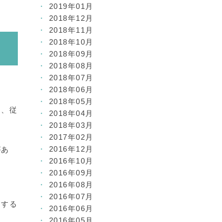
2019年01月
2018年12月
2018年11月
2018年10月
2018年09月
2018年08月
2018年07月
2018年06月
2018年05月
も、従
2018年04月
2018年03月
2017年02月
2016年12月
があ
2016年10月
2016年09月
2016年08月
2016年07月
とする
2016年06月
2016年05月