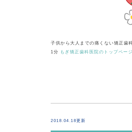
子供から大人までの痛くない矯正歯科
1分
もぎ矯正歯科医院のトップペー
2018.04.18更新