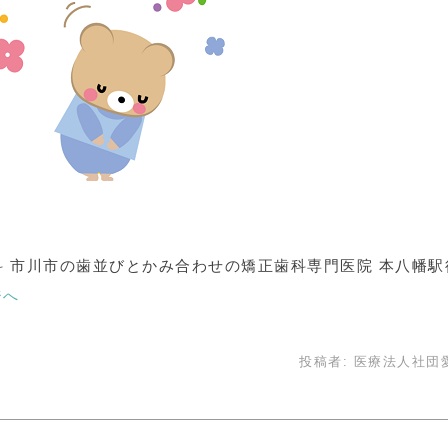
 市川市の歯並びとかみ合わせの矯正歯科専門医院 本八幡駅
ジへ
投稿者:
医療法人社団