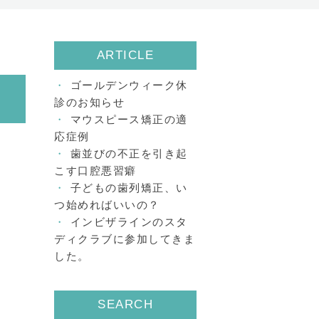
ARTICLE
ゴールデンウィーク休
診のお知らせ
マウスピース矯正の適
応症例
歯並びの不正を引き起
こす口腔悪習癖
子どもの歯列矯正、い
つ始めればいいの？
インビザラインのスタ
ディクラブに参加してきま
した。
SEARCH