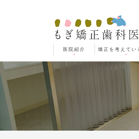
医院紹介
矯正を考えてい