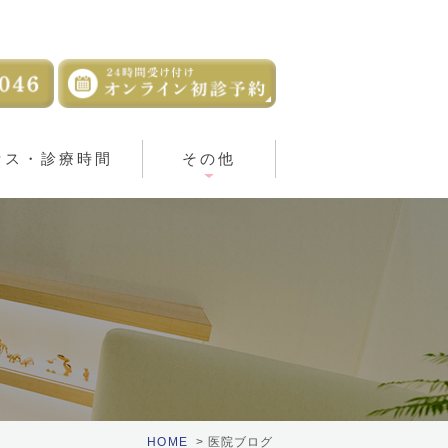
セス・診療時間
その他
HOME
医院ブログ