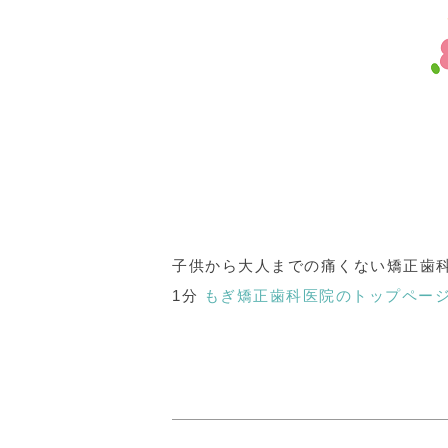
子供から大人までの痛くない矯正歯科
1分
もぎ矯正歯科医院のトップペー