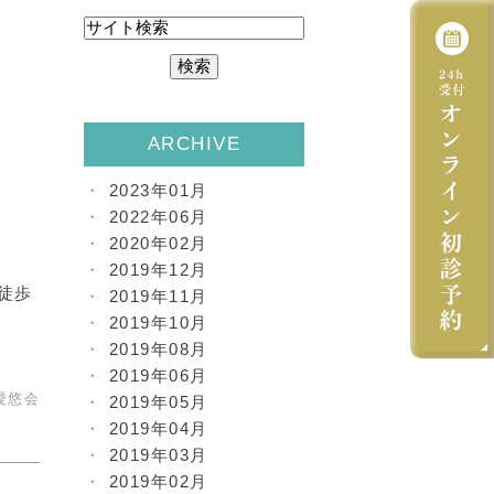
ARCHIVE
2023年01月
2022年06月
2020年02月
2019年12月
徒歩
2019年11月
2019年10月
2019年08月
2019年06月
愛悠会
2019年05月
2019年04月
2019年03月
2019年02月