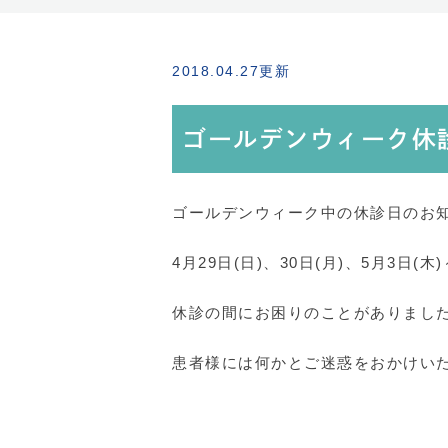
2018.04.27更新
ゴールデンウィーク休
ゴールデンウィーク中の休診日のお
4月29日(日)、30日(月)、5月3日(
休診の間にお困りのことがありまし
患者様には何かとご迷惑をおかけい