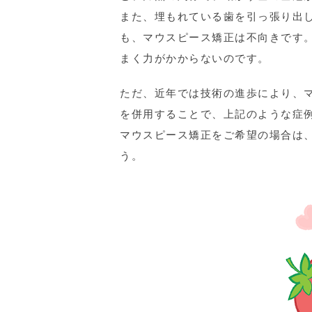
また、埋もれている歯を引っ張り出
も、マウスピース矯正は不向きです
まく力がかからないのです。
ただ、近年では技術の進歩により、
を併用することで、上記のような症
マウスピース矯正をご希望の場合は
う。