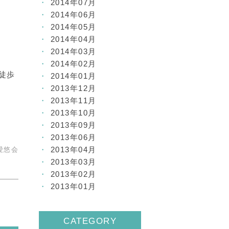
2014年07月
2014年06月
2014年05月
2014年04月
2014年03月
2014年02月
徒歩
2014年01月
2013年12月
2013年11月
2013年10月
2013年09月
2013年06月
2013年04月
愛悠会
2013年03月
2013年02月
2013年01月
CATEGORY