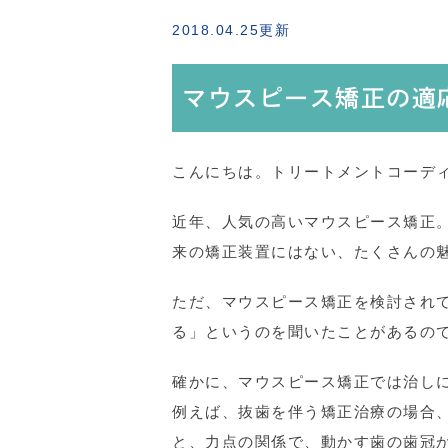
2018.04.25更新
マウスピース矯正の適
こんにちは。トリートメントコーデ
近年、人気の高いマウスピース矯正
来の矯正装置にはない、たくさんの
ただ、マウスピース矯正を検討され
る」というのを聞いたことがあるの
確かに、マウスピース矯正では治し
例えば、抜歯を伴う矯正治療の場合
と、力点の関係で、動かす歯の歯冠