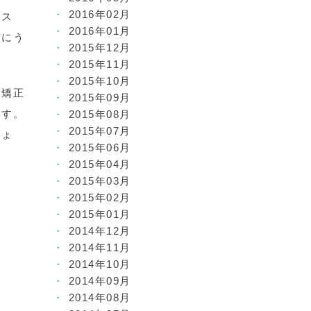
2016年02月
ース
2016年01月
歯にう
2015年12月
2015年11月
2015年10月
ー矯正
2015年09月
ます。
2015年08月
2015年07月
しょ
2015年06月
2015年04月
2015年03月
2015年02月
2015年01月
2014年12月
2014年11月
2014年10月
2014年09月
2014年08月