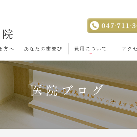
る方へ
あなたの歯並び
費用について
アク
医院ブログ