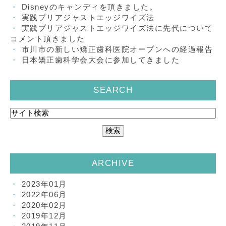
Disneyのキャンディを頂きました。
実践プリアジャストエッジワイズ法
実践プリアジャストエッジワイズ法に先代について
コメント頂きました
市川市の新しい矯正歯科医院オープンへの経過報告
日本矯正歯科学会大会に参加してきました
SEARCH
ARCHIVE
2023年01月
2022年06月
2020年02月
2019年12月