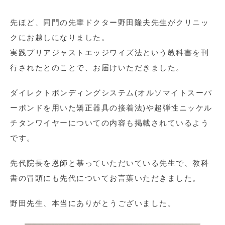
先ほど、同門の先輩ドクター野田隆夫先生がクリニッ
クにお越しになりました。
実践プリアジャストエッジワイズ法という教科書を刊
行されたとのことで、お届けいただきました。
ダイレクトボンディングシステム(オルソマイトスーパ
ーボンドを用いた矯正器具の接着法)や超弾性ニッケル
チタンワイヤーについての内容も掲載されているよう
です。
先代院長を恩師と慕っていただいている先生で、教科
書の冒頭にも先代についてお言葉いただきました。
野田先生、本当にありがとうございました。