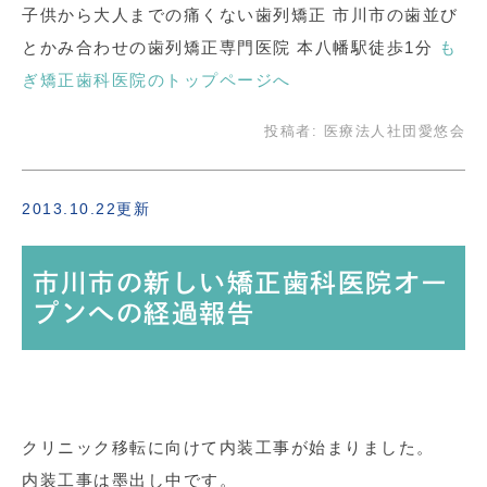
子供から大人までの痛くない歯列矯正 市川市の歯並び
とかみ合わせの歯列矯正専門医院 本八幡駅徒歩1分
も
ぎ矯正歯科医院のトップページへ
投稿者:
医療法人社団愛悠会
2013.10.22更新
市川市の新しい矯正歯科医院オー
プンへの経過報告
クリニック移転に向けて内装工事が始まりました。
内装工事は墨出し中です。