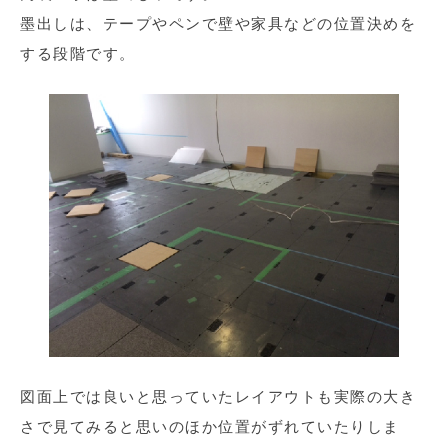
墨出しは、テープやペンで壁や家具などの位置決めを
する段階です。
図面上では良いと思っていたレイアウトも実際の大き
さで見てみると思いのほか位置がずれていたりしま