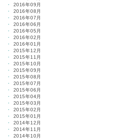
2016年09月
2016年08月
2016年07月
2016年06月
2016年05月
2016年02月
2016年01月
2015年12月
2015年11月
2015年10月
2015年09月
2015年08月
2015年07月
2015年06月
2015年04月
2015年03月
2015年02月
2015年01月
2014年12月
2014年11月
2014年10月