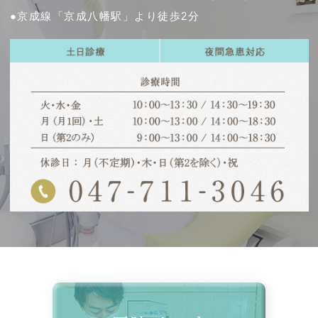
●京成線「京成八幡駅」より徒歩2分