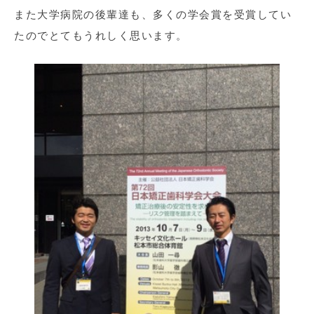
また大学病院の後輩達も、多くの学会賞を受賞してい
たのでとてもうれしく思います。