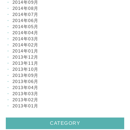
2014年09月
2014年08月
2014年07月
2014年06月
2014年05月
2014年04月
2014年03月
2014年02月
2014年01月
2013年12月
2013年11月
2013年10月
2013年09月
2013年06月
2013年04月
2013年03月
2013年02月
2013年01月
CATEGORY