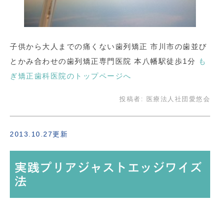
子供から大人までの痛くない歯列矯正 市川市の歯並び
とかみ合わせの歯列矯正専門医院 本八幡駅徒歩1分
も
ぎ矯正歯科医院のトップページへ
投稿者:
医療法人社団愛悠会
2013.10.27更新
実践プリアジャストエッジワイズ
法