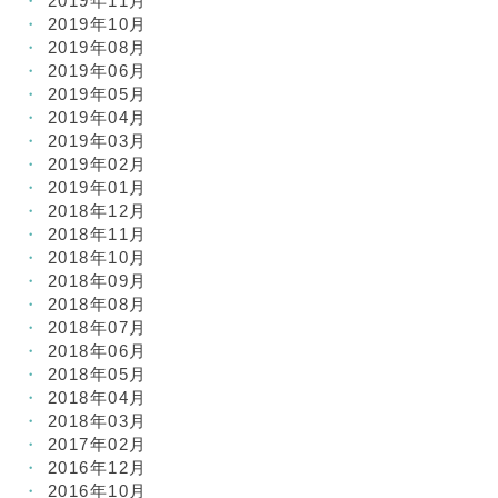
2019年11月
2019年10月
2019年08月
2019年06月
2019年05月
2019年04月
2019年03月
2019年02月
2019年01月
2018年12月
2018年11月
2018年10月
2018年09月
2018年08月
2018年07月
2018年06月
2018年05月
2018年04月
2018年03月
2017年02月
2016年12月
2016年10月