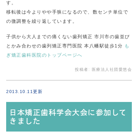
す。
移転後は今よりやや手狭になるので、数センチ単位で
の微調整を繰り返しています。
子供から大人までの痛くない歯列矯正 市川市の歯並び
とかみ合わせの歯列矯正専門医院 本八幡駅徒歩1分
も
ぎ矯正歯科医院のトップページへ
投稿者:
医療法人社団愛悠会
2013.10.11更新
日本矯正歯科学会大会に参加して
きました