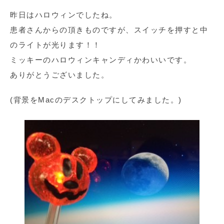
昨日はハロウィンでしたね。
患者さんからの頂きものですが、スイッチを押すと中
のライトが光ります！！
ミッキーのハロウィンキャンディかわいいです。
ありがとうございました。
(背景をMacのデスクトップにしてみました。)