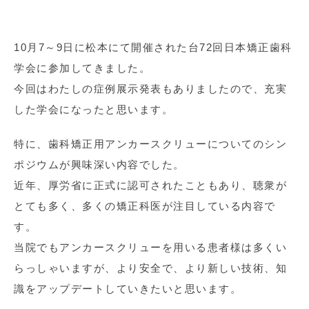
10月7～9日に松本にて開催された台72回日本矯正歯科
学会に参加してきました。
今回はわたしの症例展示発表もありましたので、充実
した学会になったと思います。
特に、歯科矯正用アンカースクリューについてのシン
ポジウムが興味深い内容でした。
近年、厚労省に正式に認可されたこともあり、聴衆が
とても多く、多くの矯正科医が注目している内容で
す。
当院でもアンカースクリューを用いる患者様は多くい
らっしゃいますが、より安全で、より新しい技術、知
識をアップデートしていきたいと思います。