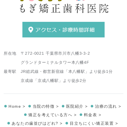
所在地
〒272-0021 千葉県市川市八幡3-3-2
グランドターミナルタワー本八幡4F
最寄駅
JR総武線・都営新宿線「本八幡駅」より徒歩1分
京成線「京成八幡駅」より徒歩2分
Home >
当院の特徴 >
医院紹介 >
治療の流れ >
矯正を考えている方へ >
料金表 >
あなたの歯並びはどれ? >
目立ちにくい矯正装置 >