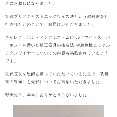
クにお越しになりました。
実践プリアジャストエッジワイズ法という教科書を刊
行されたとのことで、お届けいただきました。
ダイレクトボンディングシステム(オルソマイトスーパ
ーボンドを用いた矯正器具の接着法)や超弾性ニッケル
チタンワイヤーについての内容も掲載されているよう
です。
先代院長を恩師と慕っていただいている先生で、教科
書の冒頭にも先代についてお言葉いただきました。
野田先生、本当にありがとうございました。