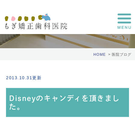
医院ブログ
HOME
医院ブログ
2013.10.31更新
Disneyのキャンディを頂きまし
た。