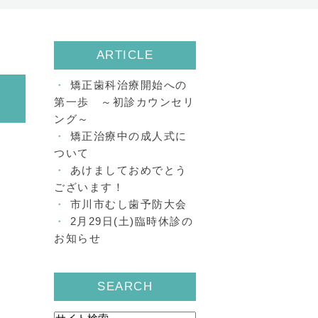
ARTICLE
矯正歯科治療開始への
第一歩 ～初診カウンセリ
ング～
矯正治療中の成人式に
ついて
あけましておめでとう
ございます！
市川市むし歯予防大会
2月29日(土)臨時休診の
お知らせ
SEARCH