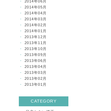
2014年06月
2014年05月
2014年04月
2014年03月
2014年02月
2014年01月
2013年12月
2013年11月
2013年10月
2013年09月
2013年06月
2013年04月
2013年03月
2013年02月
2013年01月
CATEGORY