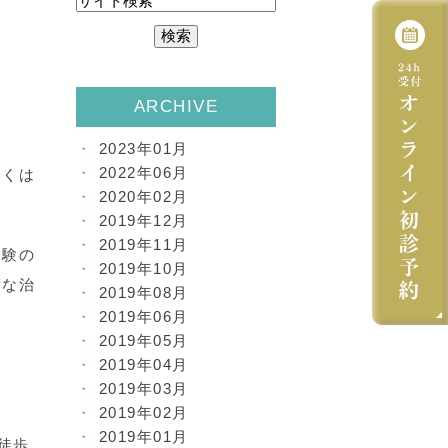
ARCHIVE
2023年01月
2022年06月
しくは
2020年02月
2019年12月
2019年11月
経験の
2019年10月
度な治
2019年08月
2019年06月
2019年05月
2019年04月
2019年03月
2019年02月
2019年01月
徒歩