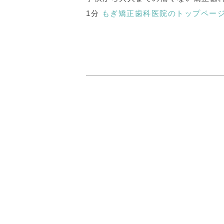
1分
もぎ矯正歯科医院のトップペー