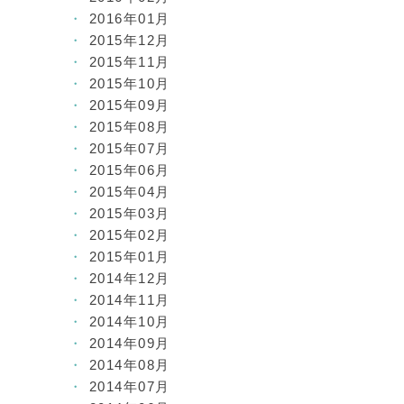
2016年01月
2015年12月
2015年11月
2015年10月
2015年09月
2015年08月
2015年07月
2015年06月
2015年04月
2015年03月
2015年02月
2015年01月
2014年12月
2014年11月
2014年10月
2014年09月
2014年08月
2014年07月