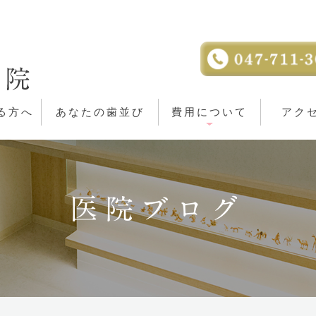
る方へ
あなたの歯並び
費用について
アク
医院ブログ