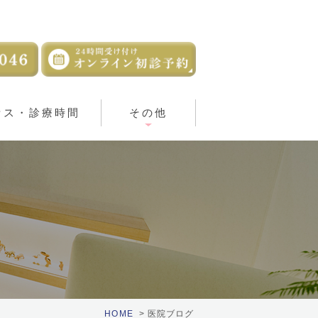
セス・診療時間
その他
HOME
医院ブログ