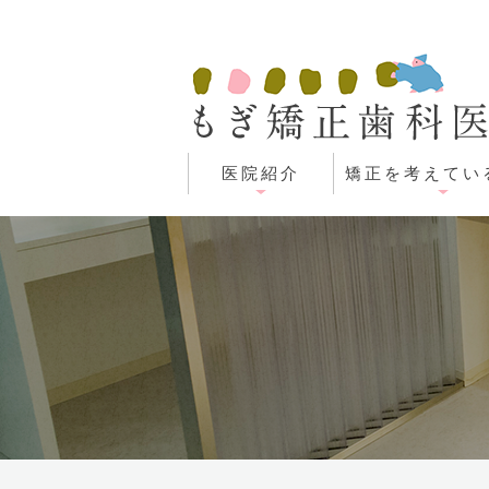
医院紹介
矯正を考えてい