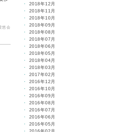
2018年12月
2018年11月
2018年10月
2018年09月
愛悠会
2018年08月
2018年07月
2018年06月
2018年05月
2018年04月
2018年03月
2017年02月
2016年12月
2016年10月
2016年09月
2016年08月
2016年07月
2016年06月
2016年05月
2016年02月