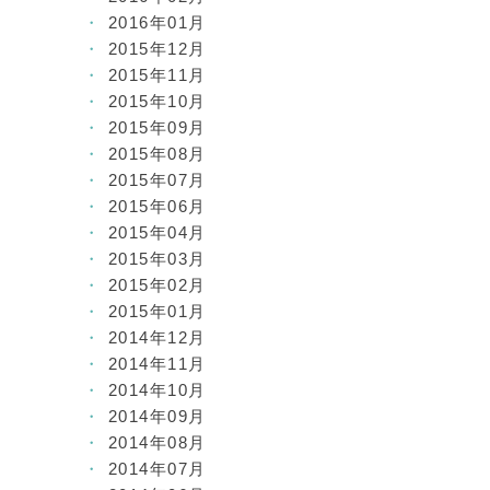
2016年01月
2015年12月
2015年11月
2015年10月
2015年09月
2015年08月
2015年07月
2015年06月
2015年04月
2015年03月
2015年02月
2015年01月
2014年12月
2014年11月
2014年10月
2014年09月
2014年08月
2014年07月