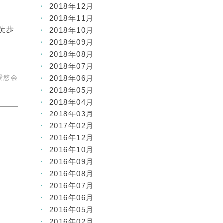
2018年12月
2018年11月
徒歩
2018年10月
2018年09月
2018年08月
2018年07月
愛悠会
2018年06月
2018年05月
2018年04月
2018年03月
2017年02月
2016年12月
2016年10月
2016年09月
2016年08月
2016年07月
2016年06月
2016年05月
2016年02月