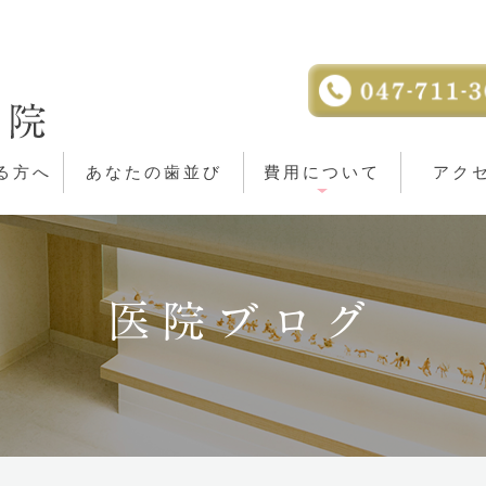
る方へ
あなたの歯並び
費用について
アク
医院ブログ