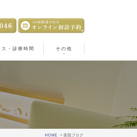
セス・診療時間
その他
HOME
医院ブログ