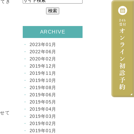
ってき
ARCHIVE
2023年01月
2022年06月
2020年02月
2019年12月
2019年11月
2019年10月
2019年08月
2019年06月
2019年05月
2019年04月
させて
2019年03月
2019年02月
2019年01月