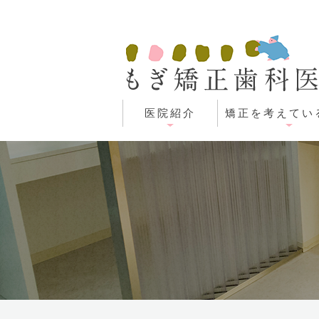
医院紹介
矯正を考えてい