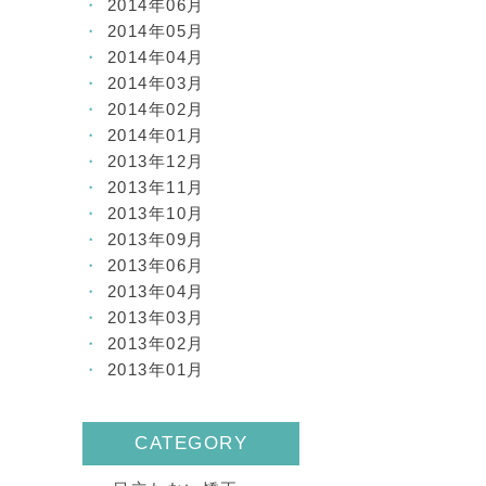
2014年06月
2014年05月
2014年04月
2014年03月
2014年02月
2014年01月
2013年12月
2013年11月
2013年10月
2013年09月
2013年06月
2013年04月
2013年03月
2013年02月
2013年01月
CATEGORY