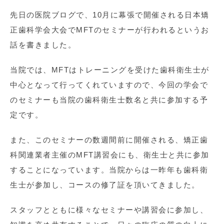
先日の医院ブログで、10月に幕張で開催される日本矯
正歯科学会大会でMFTのセミナーが行われるというお
話を書きました。
当院では、MFTはトレーニングを受けた歯科衛生士が
中心となって行ってくれていますので、今回の学会で
のセミナーも当院の歯科衛生士数名と共に参加する予
定です。
また、このセミナーの数週間前に開催される、矯正歯
科関連業者主催のMFT講習会にも、衛生士と共に参加
することになっています。当院からは一昨年も歯科衛
生士が参加し、コースの修了証を頂いてきました。
スタッフとともに様々なセミナーや講習会に参加し、