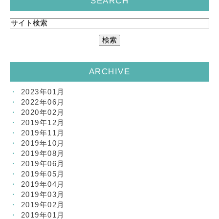
SEARCH
ARCHIVE
2023年01月
2022年06月
2020年02月
2019年12月
2019年11月
2019年10月
2019年08月
2019年06月
2019年05月
2019年04月
2019年03月
2019年02月
2019年01月