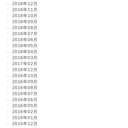
2018年12月
2018年11月
2018年10月
2018年09月
2018年08月
2018年07月
2018年06月
2018年05月
2018年04月
2018年03月
2017年02月
2016年12月
2016年10月
2016年09月
2016年08月
2016年07月
2016年06月
2016年05月
2016年02月
2016年01月
2015年12月