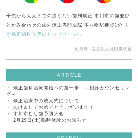
子供から大人までの痛くない歯列矯正 市川市の歯並び
とかみ合わせの歯列矯正専門医院 本八幡駅徒歩1分
も
ぎ矯正歯科医院のトップページへ
投稿者:
医療法人社団愛悠会
ARTICLE
矯正歯科治療開始への第一歩 ～初診カウンセリン
グ～
矯正治療中の成人式について
あけましておめでとうございます！
市川市むし歯予防大会
2月29日(土)臨時休診のお知らせ