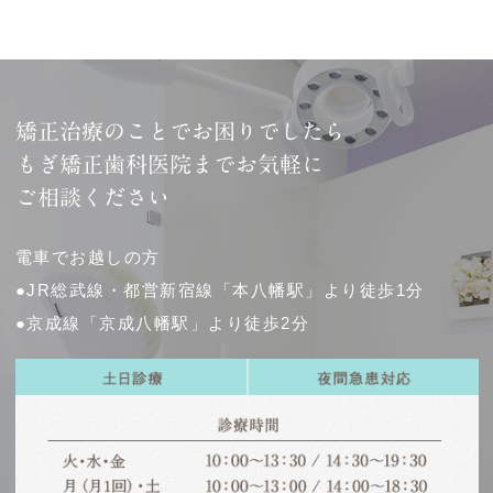
矯正治療のことでお困りでしたら
もぎ矯正歯科医院までお気軽に
ご相談ください
電車でお越しの方
●JR総武線・都営新宿線「本八幡駅」より徒歩1分
●京成線「京成八幡駅」より徒歩2分