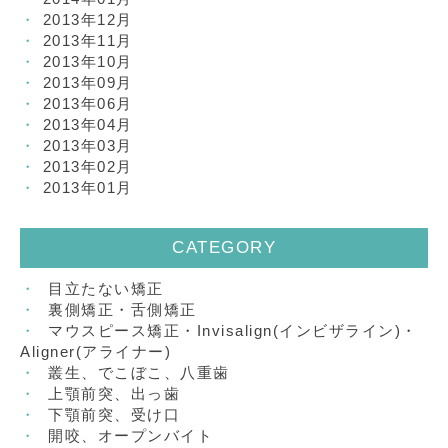
2013年12月
2013年11月
2013年10月
2013年09月
2013年06月
2013年04月
2013年03月
2013年02月
2013年01月
CATEGORY
目立たない矯正
裏側矯正・舌側矯正
マウスピース矯正・Invisalign(インビザライン)・
Aligner(アライナー)
叢生、でこぼこ、八重歯
上顎前突、出っ歯
下顎前突、受け口
開咬、オープンバイト