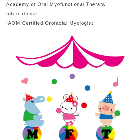
Academy of Oral Myofunctional Therapy
International
IAOM Certified Orofacial Myologist