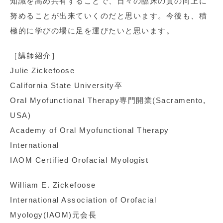
知識を高め共有することで、日々の臨床の質の向上に
努めることが出来ていくのだと思います。今後も、積
極的に学びの場に足を運びたいと思います。
［講師紹介］
Julie Zickefoose
California State University卒
Oral Myofunctional Therapy専門開業(Sacramento,
USA)
Academy of Oral Myofunctional Therapy
International
IAOM Certified Orofacial Myologist
William E. Zickefoose
International Association of Orofacial
Myology(IAOM)元会長