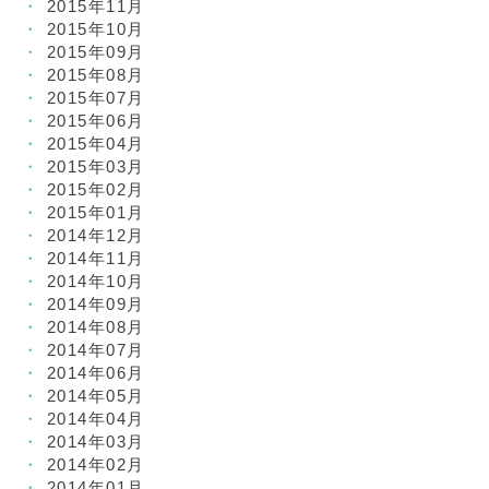
2015年11月
2015年10月
2015年09月
2015年08月
2015年07月
2015年06月
2015年04月
2015年03月
2015年02月
2015年01月
2014年12月
2014年11月
2014年10月
2014年09月
2014年08月
2014年07月
2014年06月
2014年05月
2014年04月
2014年03月
2014年02月
2014年01月