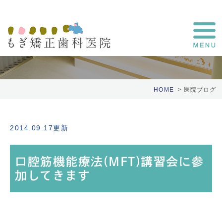
医院ブログ
HOME
医院ブログ
2014.09.17更新
口腔筋機能療法(MFT)講習会に参
加してきます