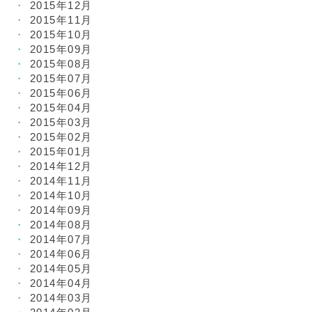
2015年12月
2015年11月
2015年10月
2015年09月
2015年08月
2015年07月
2015年06月
2015年04月
2015年03月
2015年02月
2015年01月
2014年12月
2014年11月
2014年10月
2014年09月
2014年08月
2014年07月
2014年06月
2014年05月
2014年04月
2014年03月