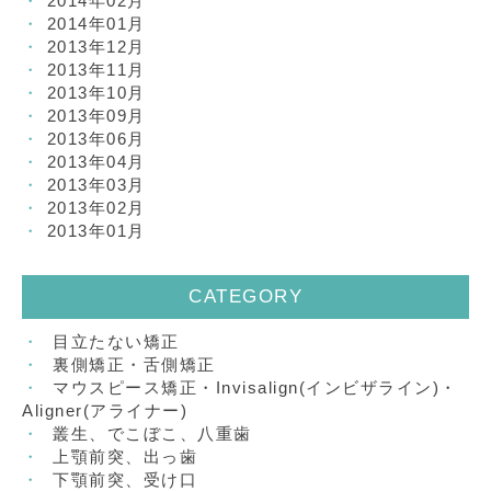
2014年02月
2014年01月
2013年12月
2013年11月
2013年10月
2013年09月
2013年06月
2013年04月
2013年03月
2013年02月
2013年01月
CATEGORY
目立たない矯正
裏側矯正・舌側矯正
マウスピース矯正・Invisalign(インビザライン)・
Aligner(アライナー)
叢生、でこぼこ、八重歯
上顎前突、出っ歯
下顎前突、受け口