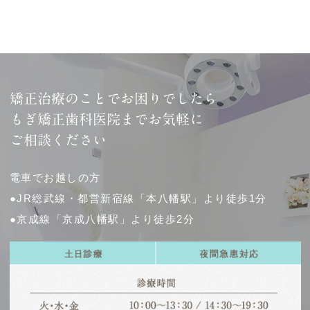
矯正治療のことでお困りでしたら
もぎ矯正歯科医院までお気軽に
ご相談ください
電車でお越しの方
●JR総武線・都営新宿線「本八幡駅」より徒歩1分
●京成線「京成八幡駅」より徒歩2分