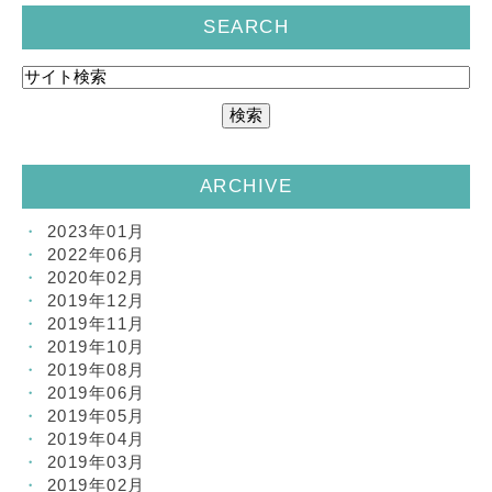
SEARCH
ARCHIVE
2023年01月
2022年06月
2020年02月
2019年12月
2019年11月
2019年10月
2019年08月
2019年06月
2019年05月
2019年04月
2019年03月
2019年02月