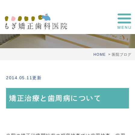
医院ブログ
HOME
医院ブログ
2014.05.11更新
矯正治療と歯周病について