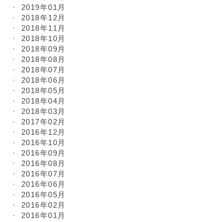
2019年01月
2018年12月
2018年11月
2018年10月
2018年09月
2018年08月
2018年07月
2018年06月
2018年05月
2018年04月
2018年03月
2017年02月
2016年12月
2016年10月
2016年09月
2016年08月
2016年07月
2016年06月
2016年05月
2016年02月
2016年01月