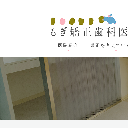
医院紹介
矯正を考えてい