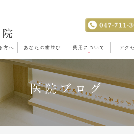
る方へ
あなたの歯並び
費用について
アク
医院ブログ