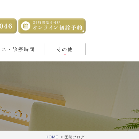
セス・診療時間
その他
HOME
医院ブログ