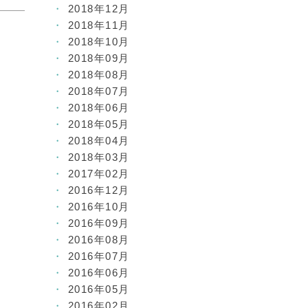
2018年12月
2018年11月
2018年10月
2018年09月
2018年08月
2018年07月
2018年06月
2018年05月
2018年04月
2018年03月
2017年02月
2016年12月
2016年10月
2016年09月
2016年08月
2016年07月
2016年06月
2016年05月
2016年02月