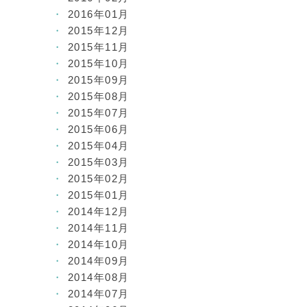
2016年01月
2015年12月
2015年11月
2015年10月
2015年09月
2015年08月
2015年07月
2015年06月
2015年04月
2015年03月
2015年02月
2015年01月
2014年12月
2014年11月
2014年10月
2014年09月
2014年08月
2014年07月