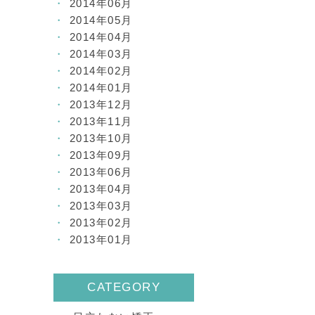
2014年06月
2014年05月
2014年04月
2014年03月
2014年02月
2014年01月
2013年12月
2013年11月
2013年10月
2013年09月
2013年06月
2013年04月
2013年03月
2013年02月
2013年01月
CATEGORY