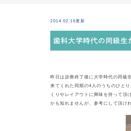
2014.02.16更新
歯科大学時代の同級生
昨日は診療終了後に大学時代の同級
来てくれた同期の4人のうちのひとり
くりやレイアウトに興味を持って頂
かも知れませんが、参考にして頂け