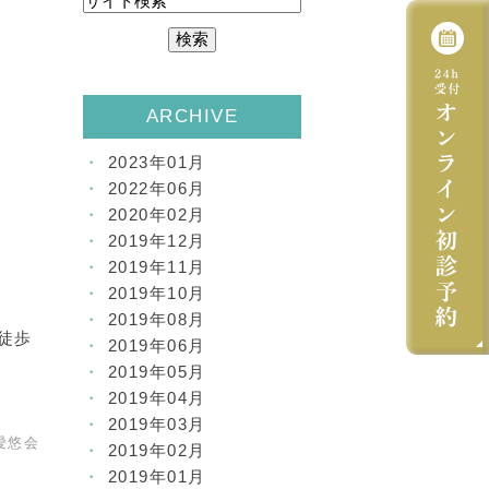
ARCHIVE
2023年01月
2022年06月
2020年02月
2019年12月
2019年11月
2019年10月
2019年08月
徒歩
2019年06月
2019年05月
2019年04月
2019年03月
愛悠会
2019年02月
2019年01月