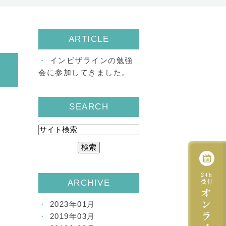
ARTICLE
インビザラインの勉強
会に参加してきました。
SEARCH
ARCHIVE
2023年01月
2019年03月