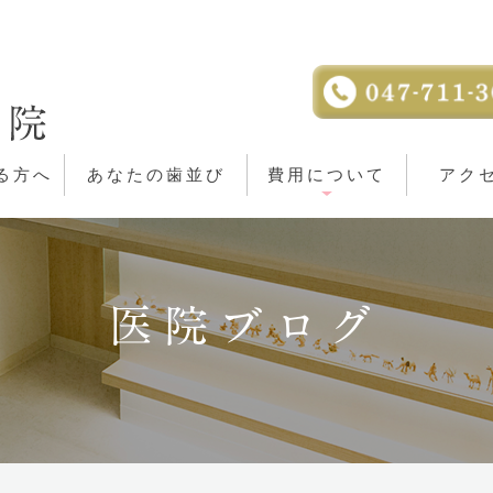
る方へ
あなたの歯並び
費用について
アク
医院ブログ