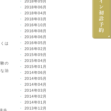
2018年09月
2018年06月
2018年04月
2018年03月
2016年10月
2016年08月
2016年06月
2016年05月
しくは
2016年02月
2015年09月
2015年04月
経験の
2015年01月
度な治
2014年06月
2014年05月
2014年04月
2014年03月
2014年02月
2014年01月
2013年12月
徒歩