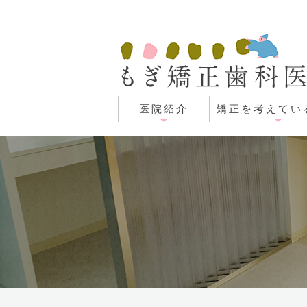
医院紹介
矯正を考えてい