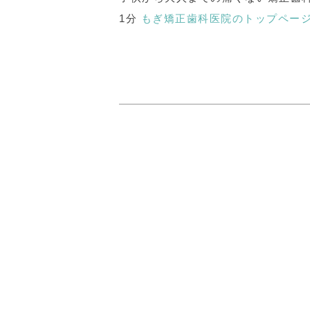
1分
もぎ矯正歯科医院のトップペー