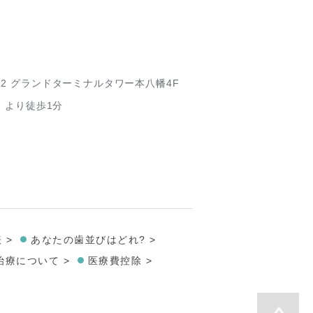
-2
グランドターミナルタワー本八幡4F
」より徒歩1分
 >
あなたの歯並びはどれ? >
療について >
医療費控除 >