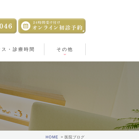
セス・診療時間
その他
HOME
医院ブログ