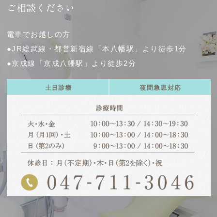
ご相談ください
電車でお越しの方
●JR総武線・都営新宿線「本八幡駅」より徒歩1分
●京成線「京成八幡駅」より徒歩2分