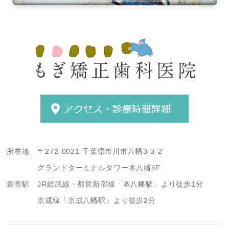
所在地
〒272-0021 千葉県市川市八幡3-3-2
グランドターミナルタワー本八幡4F
最寄駅
JR総武線・都営新宿線「本八幡駅」より徒歩1分
京成線「京成八幡駅」より徒歩2分