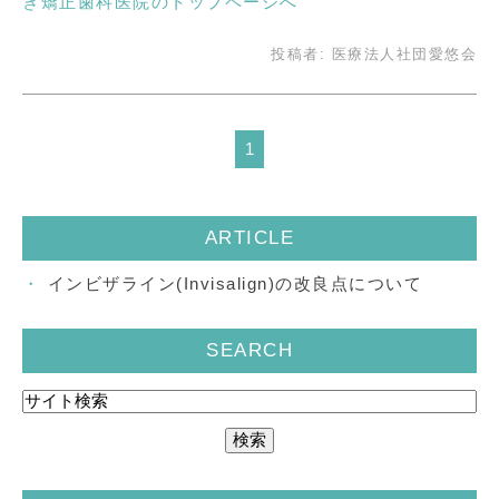
ぎ矯正歯科医院のトップページへ
投稿者:
医療法人社団愛悠会
1
ARTICLE
インビザライン(Invisalign)の改良点について
SEARCH