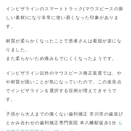
インビザラインのスマートトラック(マウスピースの新
しい素材)になり非常に使い易くなった印象がありま
す。
材質が柔らかくなったことで患者さんは着脱が楽にな
りました。
また柔らかいため痛みもでにくくなったようです。
インビザライン以外のマウスピース矯正装置では、や
や材質が固いことが気になっていたので、この改良点
でインビザラインを選択する症例が増えてきそうで
す。
子供から大人までの痛くない歯列矯正 市川市の歯並び
とかみ合わせの歯列矯正専門医院 本八幡駅徒歩1分
も