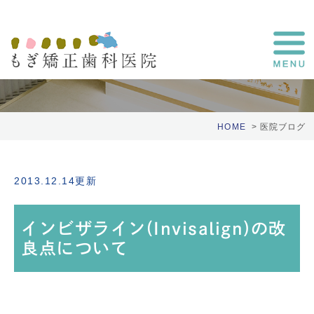
医院ブログ
HOME
医院ブログ
2013.12.14更新
インビザライン(Invisalign)の改
良点について