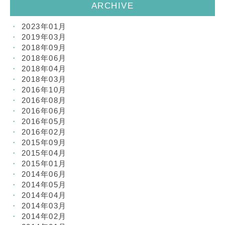
ARCHIVE
2023年01月
2019年03月
2018年09月
2018年06月
2018年04月
2018年03月
2016年10月
2016年08月
2016年06月
2016年05月
2016年02月
2015年09月
2015年04月
2015年01月
2014年06月
2014年05月
2014年04月
2014年03月
2014年02月