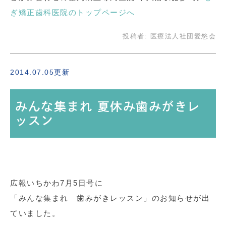
ぎ矯正歯科医院のトップページへ
投稿者:
医療法人社団愛悠会
2014.07.05更新
みんな集まれ 夏休み歯みがきレ
ッスン
広報いちかわ7月5日号に
「みんな集まれ 歯みがきレッスン」のお知らせが出
ていました。