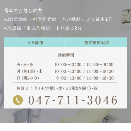
電車でお越しの方
●JR総武線・都営新宿線「本八幡駅」より徒歩1分
●京成線「京成八幡駅」より徒歩2分