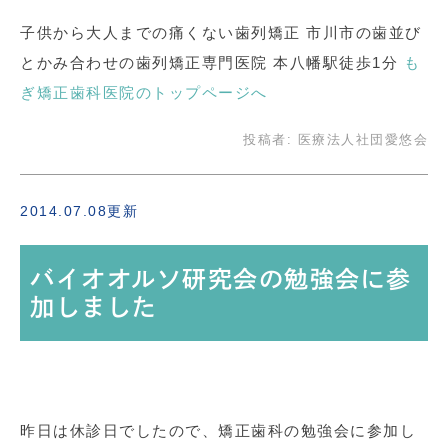
子供から大人までの痛くない歯列矯正 市川市の歯並び
とかみ合わせの歯列矯正専門医院 本八幡駅徒歩1分
も
ぎ矯正歯科医院のトップページへ
投稿者:
医療法人社団愛悠会
2014.07.08更新
バイオオルソ研究会の勉強会に参
加しました
昨日は休診日でしたので、矯正歯科の勉強会に参加し