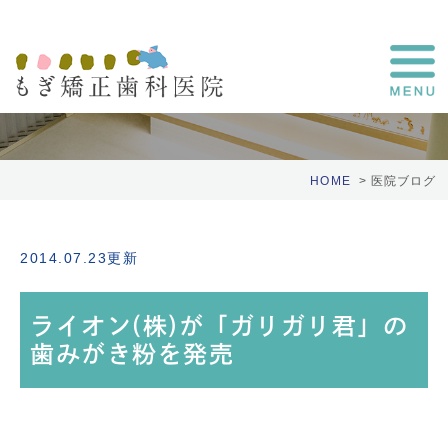
医院ブログ
HOME
医院ブログ
2014.07.23更新
ライオン(株)が「ガリガリ君」の
歯みがき粉を発売