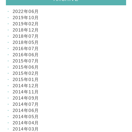
2022年06月
2019年10月
2019年02月
2018年12月
2018年07月
2018年05月
2016年07月
2016年06月
2015年07月
2015年06月
2015年02月
2015年01月
2014年12月
2014年11月
2014年09月
2014年07月
2014年06月
2014年05月
2014年04月
2014年03月