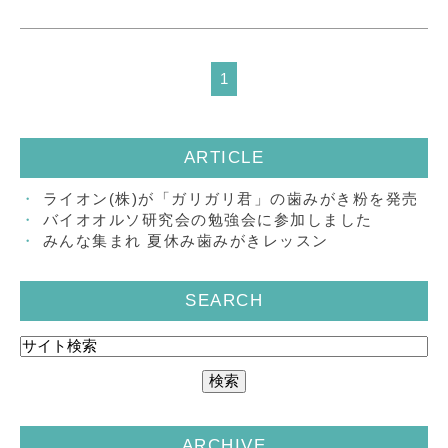
1
ARTICLE
ライオン(株)が「ガリガリ君」の歯みがき粉を発売
バイオオルソ研究会の勉強会に参加しました
みんな集まれ 夏休み歯みがきレッスン
SEARCH
ARCHIVE