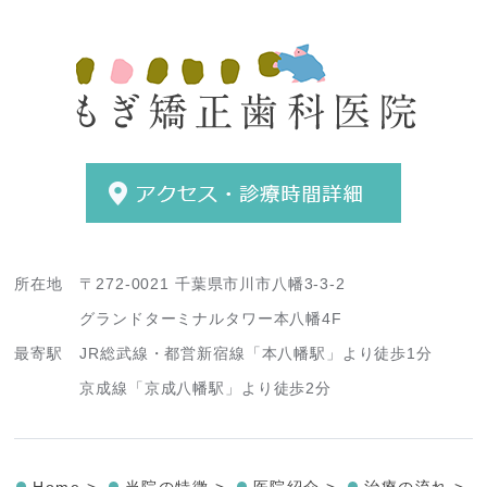
所在地
〒272-0021 千葉県市川市八幡3-3-2
グランドターミナルタワー本八幡4F
最寄駅
JR総武線・都営新宿線「本八幡駅」より徒歩1分
京成線「京成八幡駅」より徒歩2分