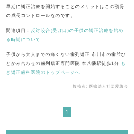
早期に矯正治療を開始することのメリットはこの顎骨
の成長コントロールなのです。
関連項目：
反対咬合(受け口)の子供の矯正治療を始め
る時期について
子供から大人までの痛くない歯列矯正 市川市の歯並び
とかみ合わせの歯列矯正専門医院 本八幡駅徒歩1分
も
ぎ矯正歯科医院のトップページへ
投稿者:
医療法人社団愛悠会
1