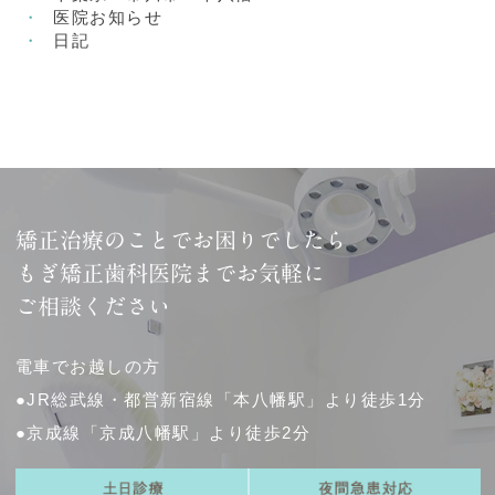
医院お知らせ
日記
矯正治療のことでお困りでしたら
もぎ矯正歯科医院までお気軽に
ご相談ください
電車でお越しの方
●JR総武線・都営新宿線「本八幡駅」より徒歩1分
●京成線「京成八幡駅」より徒歩2分