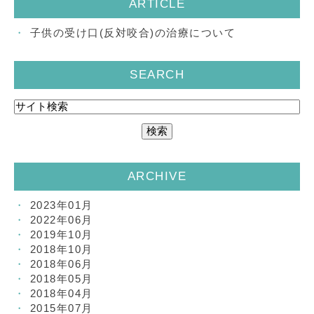
ARTICLE
子供の受け口(反対咬合)の治療について
SEARCH
ARCHIVE
2023年01月
2022年06月
2019年10月
2018年10月
2018年06月
2018年05月
2018年04月
2015年07月