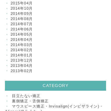
2015年04月
2014年10月
2014年09月
2014年08月
2014年07月
2014年06月
2014年05月
2014年04月
2014年03月
2014年02月
2014年01月
2013年12月
2013年04月
2013年02月
CATEGORY
目立たない矯正
裏側矯正・舌側矯正
マウスピース矯正・Invisalign(インビザライン)・