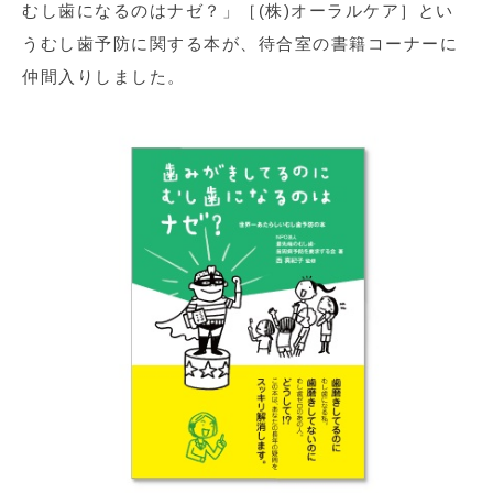
むし歯になるのはナゼ？」［(株)オーラルケア］とい
うむし歯予防に関する本が、待合室の書籍コーナーに
仲間入りしました。