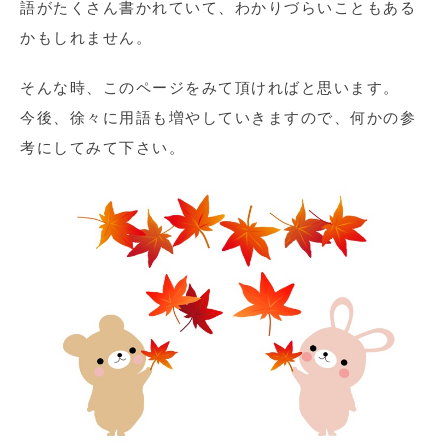
語がたくさん書かれていて、わかりづらいこともある
かもしれません。
そんな時、このページをみて頂ければと思います。
今後、徐々に用語も増やしていきますので、何かの参
考にしてみて下さい。