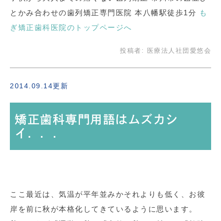
とかみ合わせの歯列矯正専門医院 本八幡駅徒歩1分
も
ぎ矯正歯科医院のトップページへ
投稿者:
医療法人社団愛悠会
2014.09.14更新
矯正歯科専門用語はムズカシ
イ．．．
ここ最近は、気温が平年並みかそれよりも低く、お彼
岸を前に秋が本格化してきているように思います。