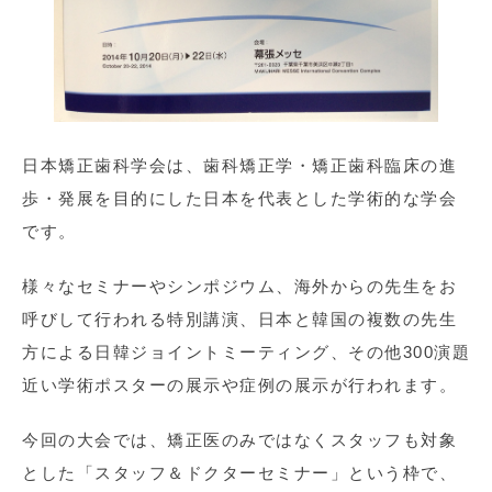
日本矯正歯科学会は、歯科矯正学・矯正歯科臨床の進
歩・発展を目的にした日本を代表とした学術的な学会
です。
様々なセミナーやシンポジウム、海外からの先生をお
呼びして行われる特別講演、日本と韓国の複数の先生
方による日韓ジョイントミーティング、その他300演題
近い学術ポスターの展示や症例の展示が行われます。
今回の大会では、矯正医のみではなくスタッフも対象
とした「スタッフ＆ドクターセミナー」という枠で、