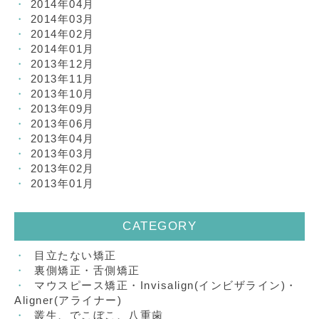
2014年04月
2014年03月
2014年02月
2014年01月
2013年12月
2013年11月
2013年10月
2013年09月
2013年06月
2013年04月
2013年03月
2013年02月
2013年01月
CATEGORY
目立たない矯正
裏側矯正・舌側矯正
マウスピース矯正・Invisalign(インビザライン)・
Aligner(アライナー)
叢生、でこぼこ、八重歯