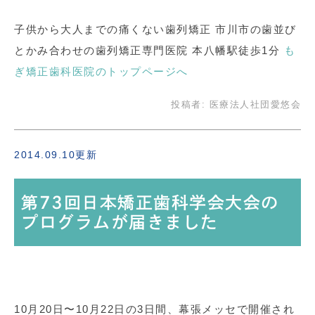
子供から大人までの痛くない歯列矯正 市川市の歯並び
とかみ合わせの歯列矯正専門医院 本八幡駅徒歩1分
も
ぎ矯正歯科医院のトップページへ
投稿者:
医療法人社団愛悠会
2014.09.10更新
第73回日本矯正歯科学会大会の
プログラムが届きました
10月20日〜10月22日の3日間、幕張メッセで開催され