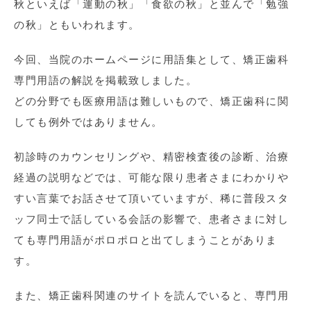
秋といえば「運動の秋」「食欲の秋」と並んで「勉強
の秋」ともいわれます。
今回、当院のホームページに用語集として、矯正歯科
専門用語の解説を掲載致しました。
どの分野でも医療用語は難しいもので、矯正歯科に関
しても例外ではありません。
初診時のカウンセリングや、精密検査後の診断、治療
経過の説明などでは、可能な限り患者さまにわかりや
すい言葉でお話させて頂いていますが、稀に普段スタ
ッフ同士で話している会話の影響で、患者さまに対し
ても専門用語がポロポロと出てしまうことがありま
す。
また、矯正歯科関連のサイトを読んでいると、専門用