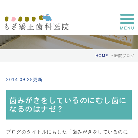
医院ブログ
HOME
医院ブログ
2014.09.28更新
歯みがきをしているのにむし歯に
なるのはナゼ？
ブログのタイトルにもした「歯みがきをしているのに