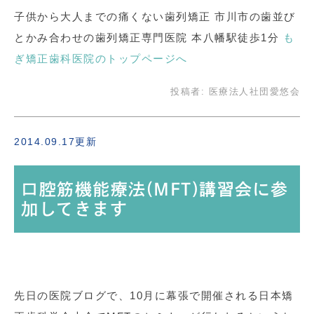
子供から大人までの痛くない歯列矯正 市川市の歯並び
とかみ合わせの歯列矯正専門医院 本八幡駅徒歩1分
も
ぎ矯正歯科医院のトップページへ
投稿者:
医療法人社団愛悠会
2014.09.17更新
口腔筋機能療法(MFT)講習会に参
加してきます
先日の医院ブログで、10月に幕張で開催される日本矯