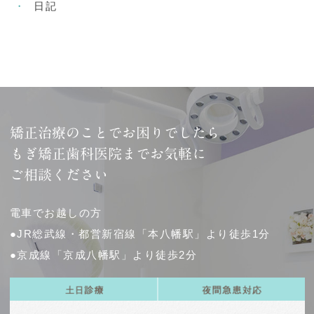
日記
矯正治療のことでお困りでしたら
もぎ矯正歯科医院までお気軽に
ご相談ください
電車でお越しの方
●JR総武線・都営新宿線「本八幡駅」より徒歩1分
●京成線「京成八幡駅」より徒歩2分