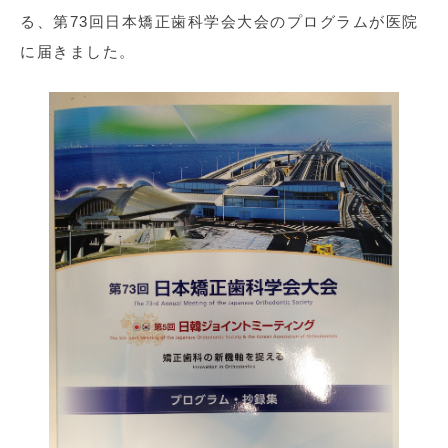
る、第73回日本矯正歯科学会大会のプログラムが医院
に届きました。