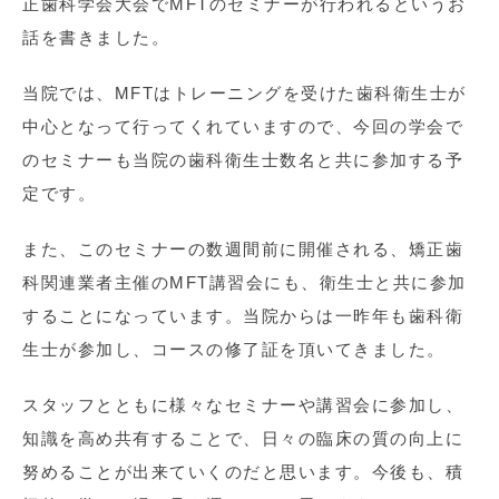
正歯科学会大会でMFTのセミナーが行われるというお
話を書きました。
当院では、MFTはトレーニングを受けた歯科衛生士が
中心となって行ってくれていますので、今回の学会で
のセミナーも当院の歯科衛生士数名と共に参加する予
定です。
また、このセミナーの数週間前に開催される、矯正歯
科関連業者主催のMFT講習会にも、衛生士と共に参加
することになっています。当院からは一昨年も歯科衛
生士が参加し、コースの修了証を頂いてきました。
スタッフとともに様々なセミナーや講習会に参加し、
知識を高め共有することで、日々の臨床の質の向上に
努めることが出来ていくのだと思います。今後も、積