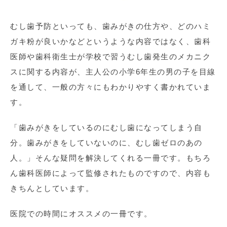
むし歯予防といっても、歯みがきの仕方や、どのハミ
ガキ粉が良いかなどというような内容ではなく、歯科
医師や歯科衛生士が学校で習うむし歯発生のメカニク
スに関する内容が、主人公の小学6年生の男の子を目線
を通して、一般の方々にもわかりやすく書かれていま
す。
「歯みがきをしているのにむし歯になってしまう自
分。歯みがきをしていないのに、むし歯ゼロのあの
人。」そんな疑問を解決してくれる一冊です。もちろ
ん歯科医師によって監修されたものですので、内容も
きちんとしています。
医院での時間にオススメの一冊です。