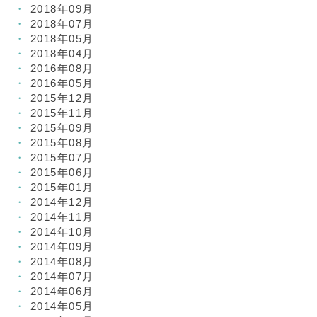
2018年09月
2018年07月
2018年05月
2018年04月
2016年08月
2016年05月
2015年12月
2015年11月
2015年09月
2015年08月
2015年07月
2015年06月
2015年01月
2014年12月
2014年11月
2014年10月
2014年09月
2014年08月
2014年07月
2014年06月
2014年05月