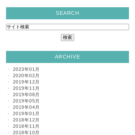
SEARCH
ARCHIVE
2023年01月
2020年02月
2019年12月
2019年11月
2019年08月
2019年05月
2019年04月
2019年01月
2018年12月
2018年11月
2018年10月