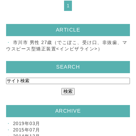
1
ARTICLE
市川市 男性 27歳（でこぼこ、受け口、非抜歯、マ
ウスピース型矯正装置<インビザライン>）
SEARCH
ARCHIVE
2019年03月
2015年07月