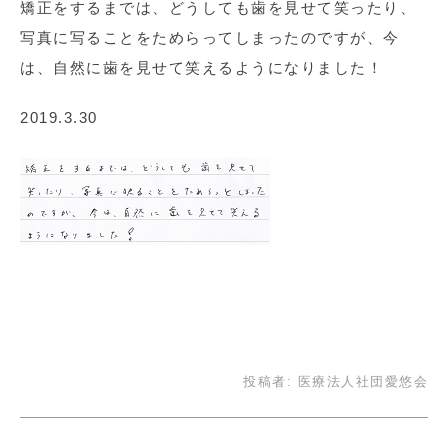
矯正をするまでは、どうしても歯を見せて笑ったり、
写真に写ることをためらってしまったのですが、今
は、自然に歯を見せて笑えるようになりました！
2019.3.30
投稿者:
医療法人社団愛悠会