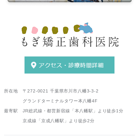
所在地
〒272-0021 千葉県市川市八幡3-3-2
グランドターミナルタワー本八幡4F
最寄駅
JR総武線・都営新宿線「本八幡駅」より徒歩1分
京成線「京成八幡駅」より徒歩2分