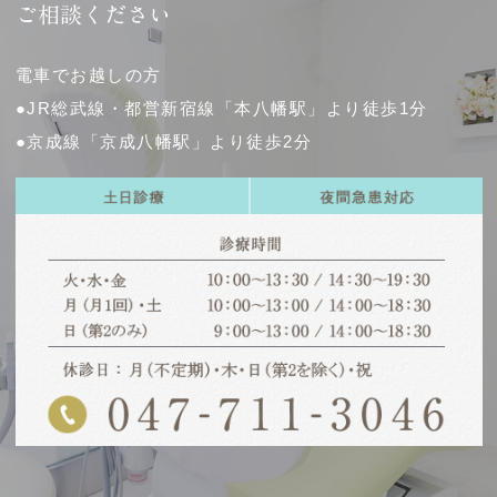
ご相談ください
電車でお越しの方
●JR総武線・都営新宿線「本八幡駅」より徒歩1分
●京成線「京成八幡駅」より徒歩2分