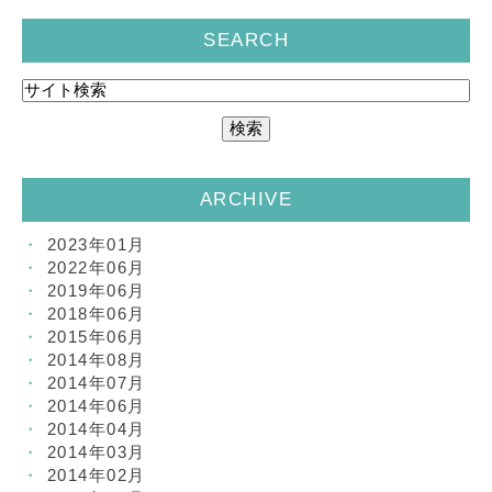
SEARCH
ARCHIVE
2023年01月
2022年06月
2019年06月
2018年06月
2015年06月
2014年08月
2014年07月
2014年06月
2014年04月
2014年03月
2014年02月