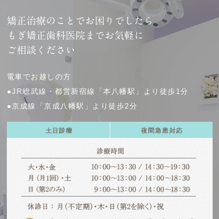
矯正治療のことでお困りでしたら
もぎ矯正歯科医院までお気軽に
ご相談ください
電車でお越しの方
●JR総武線・都営新宿線「本八幡駅」より徒歩1分
●京成線「京成八幡駅」より徒歩2分