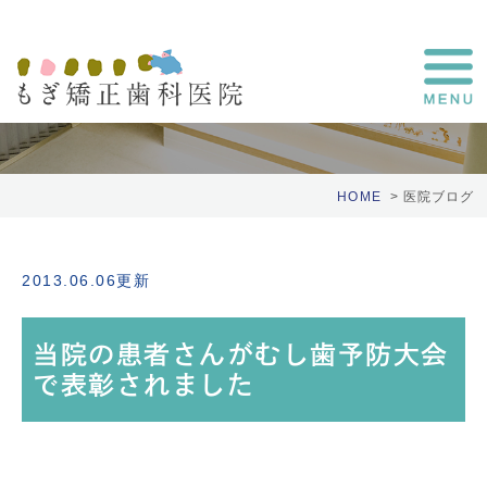
医院ブログ
HOME
医院ブログ
2013.06.06更新
当院の患者さんがむし歯予防大会
で表彰されました