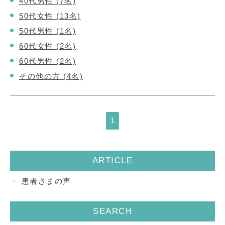
40代男性 (7名)
50代女性 (13名)
50代男性 (1名)
60代女性 (2名)
60代男性 (2名)
その他の方 (4名)
1
ARTICLE
患者さまの声
SEARCH