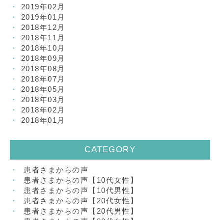
2019年02月
2019年01月
2018年12月
2018年11月
2018年10月
2018年09月
2018年08月
2018年07月
2018年05月
2018年03月
2018年02月
2018年01月
CATEGORY
患者さまからの声
患者さまからの声【10代女性】
患者さまからの声【10代男性】
患者さまからの声【20代女性】
患者さまからの声【20代男性】