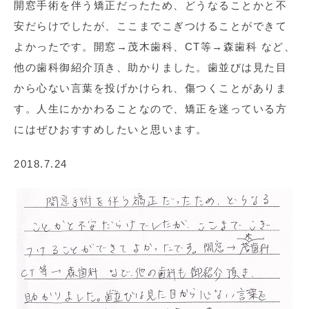
開窓手術を伴う矯正だったため、どうなることかと不
安だらけでしたが、ここまでこぎつけることができて
よかったです。開窓→茂木歯科、CT等→森歯科 など、
他の歯科御紹介頂き、助かりました。歯並びは見た目
から心ない言葉を投げかけられ、傷つくことがありま
す。人生にかかわることなので、矯正を迷っている方
にはぜひおすすめしたいと思います。
2018.7.24