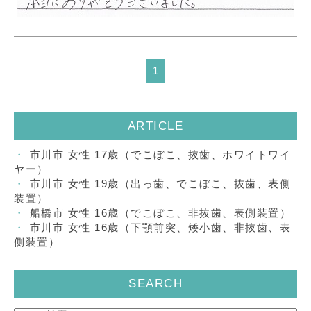
1
ARTICLE
市川市 女性 17歳（でこぼこ、抜歯、ホワイトワイ
ヤー）
市川市 女性 19歳（出っ歯、でこぼこ、抜歯、表側
装置）
船橋市 女性 16歳（でこぼこ、非抜歯、表側装置）
市川市 女性 16歳（下顎前突、矮小歯、非抜歯、表
側装置）
SEARCH