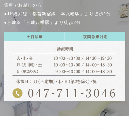
電車でお越しの方
●JR総武線・都営新宿線「本八幡駅」より徒歩1分
●京成線「京成八幡駅」より徒歩2分