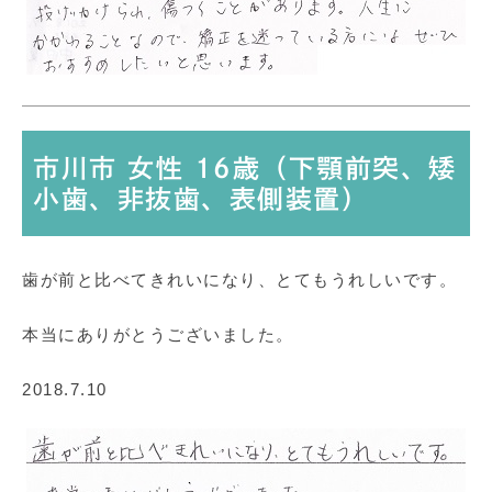
市川市 女性 16歳（下顎前突、矮
小歯、非抜歯、表側装置）
歯が前と比べてきれいになり、とてもうれしいです。
本当にありがとうございました。
2018.7.10