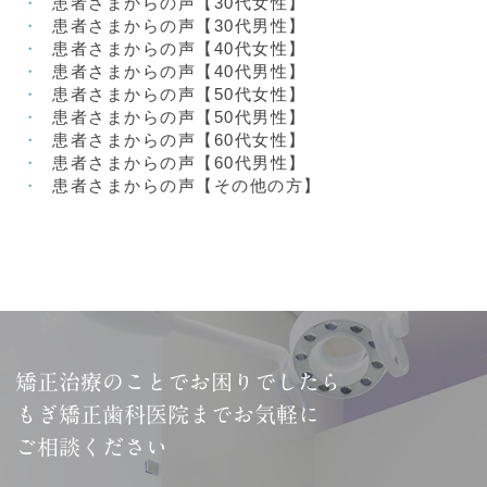
患者さまからの声【30代女性】
患者さまからの声【30代男性】
患者さまからの声【40代女性】
患者さまからの声【40代男性】
患者さまからの声【50代女性】
患者さまからの声【50代男性】
患者さまからの声【60代女性】
患者さまからの声【60代男性】
患者さまからの声【その他の方】
矯正治療のことでお困りでしたら
もぎ矯正歯科医院までお気軽に
ご相談ください