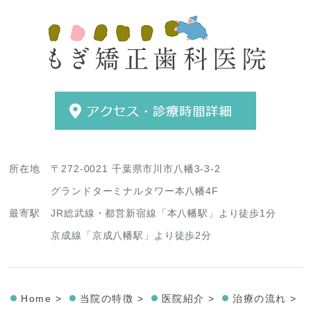
所在地
〒272-0021 千葉県市川市八幡3-3-2
グランドターミナルタワー本八幡4F
最寄駅
JR総武線・都営新宿線「本八幡駅」より徒歩1分
京成線「京成八幡駅」より徒歩2分
Home >
当院の特徴 >
医院紹介 >
治療の流れ >