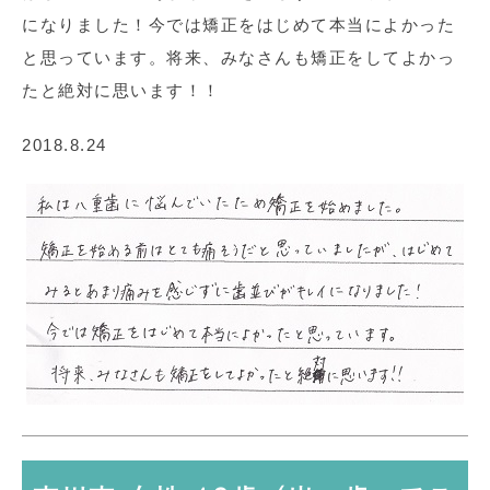
になりました！今では矯正をはじめて本当によかった
と思っています。将来、みなさんも矯正をしてよかっ
たと絶対に思います！！
2018.8.24