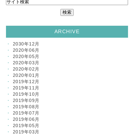
ARCHIVE
2030年12月
2020年06月
2020年05月
2020年03月
2020年02月
2020年01月
2019年12月
2019年11月
2019年10月
2019年09月
2019年08月
2019年07月
2019年06月
2019年05月
2019年03月