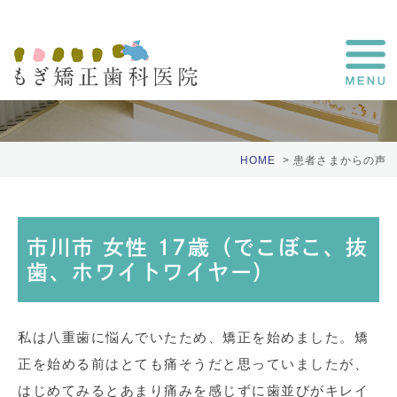
患者さまの声
HOME
患者さまからの声
市川市 女性 17歳（でこぼこ、抜
歯、ホワイトワイヤー）
私は八重歯に悩んでいたため、矯正を始めました。矯
正を始める前はとても痛そうだと思っていましたが、
はじめてみるとあまり痛みを感じずに歯並びがキレイ