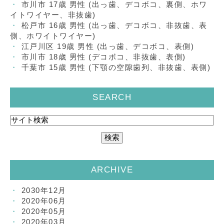
市川市 17歳 男性 (出っ歯、デコボコ、裏側、ホワ
イトワイヤー、非抜歯)
松戸市 16歳 男性 (出っ歯、デコボコ、非抜歯、表
側、ホワイトワイヤー)
江戸川区 19歳 男性 (出っ歯、デコボコ、表側)
市川市 18歳 男性 (デコボコ、非抜歯、表側)
千葉市 15歳 男性 (下顎の空隙歯列、非抜歯、表側)
SEARCH
ARCHIVE
2030年12月
2020年06月
2020年05月
2020年03月