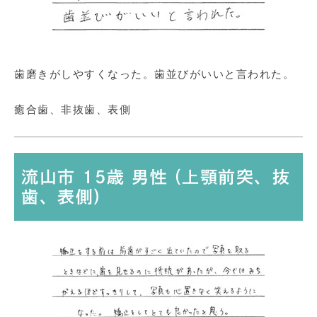
歯磨きがしやすくなった。歯並びがいいと言われた。
癒合歯、非抜歯、表側
流山市 15歳 男性 (上顎前突、抜
歯、表側)