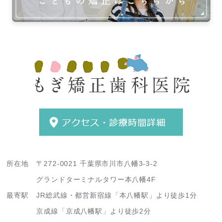
所在地
〒272-0021 千葉県市川市八幡3-3-2
グランドターミナルタワー本八幡4F
最寄駅
JR総武線・都営新宿線「本八幡駅」より徒歩1分
京成線「京成八幡駅」より徒歩2分