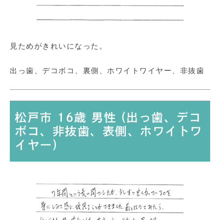
見ためがきれいになった。
出っ歯、デコボコ、裏側、ホワイトワイヤー、非抜歯
松戸市 16歳 男性 (出っ歯、デコ
ボコ、非抜歯、表側、ホワイトワ
イヤー)