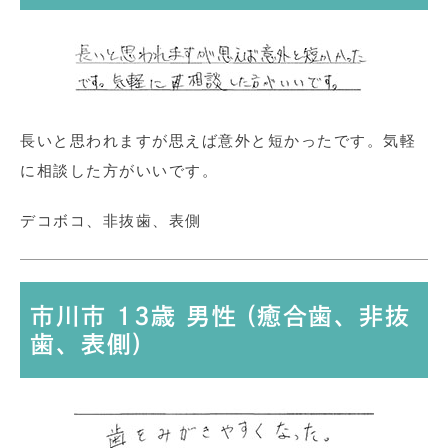
長いと思われますが思えば意外と短かったです。気軽
に相談した方がいいです。
デコボコ、非抜歯、表側
市川市 13歳 男性 (癒合歯、非抜
歯、表側)