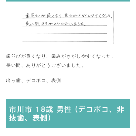
歯並びが良くなり、歯みがきがしやすくなった。
長い間、ありがとうございました。
出っ歯、デコボコ、表側
市川市 18歳 男性 (デコボコ、非
抜歯、表側)