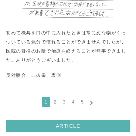
初めて機具を口の中に入れたときは常に変な物がくっ
ついている気分で慣れることができませんでしたが、
医院の皆様のお陰で治療を終えることが無事できまし
た。ありがとうございました。
反対咬合、非抜歯、表側
1
2
3
4
5
ARTICLE