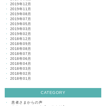
2019年12月
2019年11月
2019年08月
2019年07月
2019年05月
2019年03月
2019年02月
2018年12月
2018年09月
2018年08月
2018年07月
2018年06月
2018年04月
2018年03月
2018年02月
2018年01月
CATEGORY
患者さまからの声