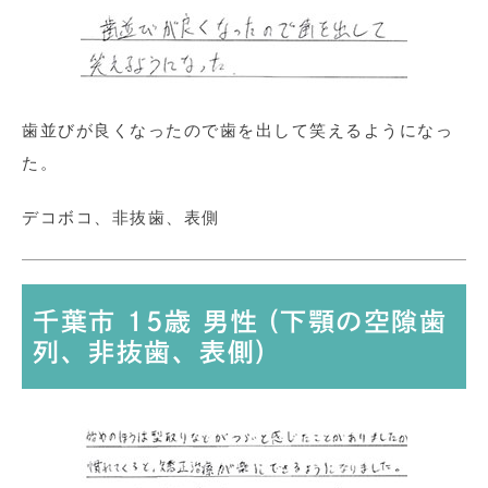
歯並びが良くなったので歯を出して笑えるようになっ
た。
デコボコ、非抜歯、表側
千葉市 15歳 男性 (下顎の空隙歯
列、非抜歯、表側)