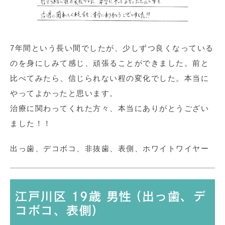
7年間という長い間でしたが、少しずつ良くなっている
のを身にしみて感じ、頑張ることができました。前と
比べてみたら、信じられない程の変化でした。本当に
やってよかったと思います。
治療に関わってくれた方々、本当にありがとうござい
ました！！
出っ歯、デコボコ、非抜歯、表側、ホワイトワイヤー
江戸川区 19歳 男性 (出っ歯、デ
コボコ、表側)