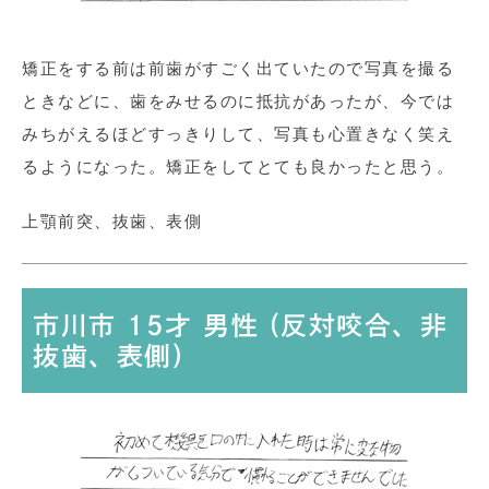
矯正をする前は前歯がすごく出ていたので写真を撮る
ときなどに、歯をみせるのに抵抗があったが、今では
みちがえるほどすっきりして、写真も心置きなく笑え
るようになった。矯正をしてとても良かったと思う。
上顎前突、抜歯、表側
市川市 15才 男性 (反対咬合、非
抜歯、表側)