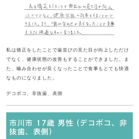
私は矯正をしたことで歯並びの見た目が向上しただけ
でなく、健康状態の改善もすることができました。ま
た、噛み合わせが良くなったことで食事もとても快適
なものになりました。
デコボコ、非抜歯、表側
市川市 17歳 男性 (デコボコ、非
抜歯、表側)