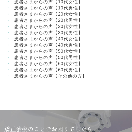
患者さまからの声【10代女性】
患者さまからの声【10代男性】
患者さまからの声【20代女性】
患者さまからの声【20代男性】
患者さまからの声【30代女性】
患者さまからの声【30代男性】
患者さまからの声【40代女性】
患者さまからの声【40代男性】
患者さまからの声【50代女性】
患者さまからの声【50代男性】
患者さまからの声【60代女性】
患者さまからの声【60代男性】
患者さまからの声【その他の方】
矯正治療のことでお困りでしたら