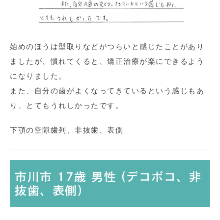
始めのほうは型取りなどがつらいと感じたことがあり
ましたが、慣れてくると、矯正治療が楽にできるよう
になりました。
また、自分の歯がよくなってきているという感じもあ
り、とてもうれしかったです。
下顎の空隙歯列、非抜歯、表側
市川市 17歳 男性 (デコボコ、非
抜歯、表側)