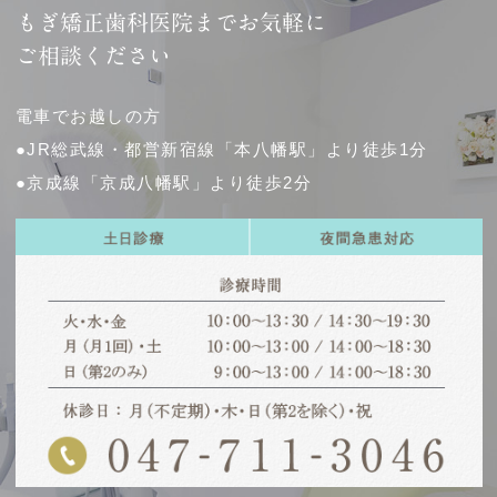
もぎ矯正歯科医院までお気軽に
ご相談ください
電車でお越しの方
●JR総武線・都営新宿線「本八幡駅」より徒歩1分
●京成線「京成八幡駅」より徒歩2分