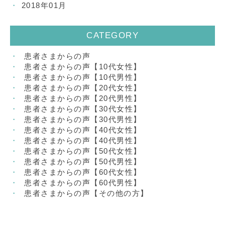
2018年01月
CATEGORY
患者さまからの声
患者さまからの声【10代女性】
患者さまからの声【10代男性】
患者さまからの声【20代女性】
患者さまからの声【20代男性】
患者さまからの声【30代女性】
患者さまからの声【30代男性】
患者さまからの声【40代女性】
患者さまからの声【40代男性】
患者さまからの声【50代女性】
患者さまからの声【50代男性】
患者さまからの声【60代女性】
患者さまからの声【60代男性】
患者さまからの声【その他の方】