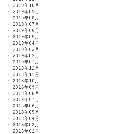
2019年10月
2019年09月
2019年08月
2019年07月
2019年06月
2019年05月
2019年04月
2019年03月
2019年02月
2019年01月
2018年12月
2018年11月
2018年10月
2018年09月
2018年08月
2018年07月
2018年06月
2018年05月
2018年04月
2018年03月
2018年02月