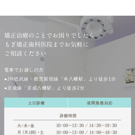
矯正治療のことでお困りでしたら
もぎ矯正歯科医院までお気軽に
ご相談ください
電車でお越しの方
●JR総武線・都営新宿線「本八幡駅」より徒歩1分
●京成線「京成八幡駅」より徒歩2分