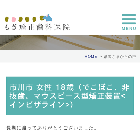
患者さまの声
HOME
患者さまからの声
市川市 女性 18歳（でこぼこ、非
抜歯、マウスピース型矯正装置<
インビザライン>）
長期に渡ってありがとうございました。