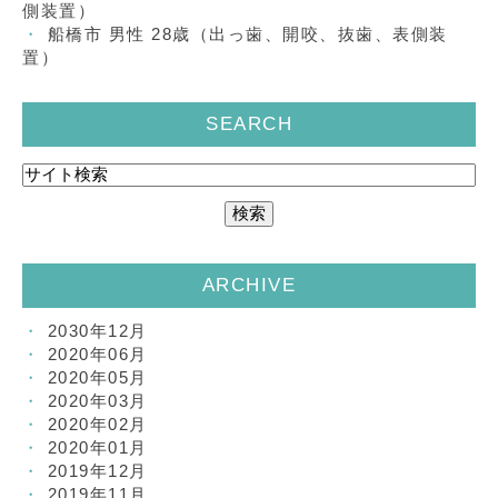
側装置）
船橋市 男性 28歳（出っ歯、開咬、抜歯、表側装
置）
SEARCH
ARCHIVE
2030年12月
2020年06月
2020年05月
2020年03月
2020年02月
2020年01月
2019年12月
2019年11月