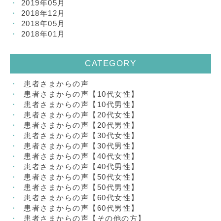
2019年05月
2018年12月
2018年05月
2018年01月
CATEGORY
患者さまからの声
患者さまからの声【10代女性】
患者さまからの声【10代男性】
患者さまからの声【20代女性】
患者さまからの声【20代男性】
患者さまからの声【30代女性】
患者さまからの声【30代男性】
患者さまからの声【40代女性】
患者さまからの声【40代男性】
患者さまからの声【50代女性】
患者さまからの声【50代男性】
患者さまからの声【60代女性】
患者さまからの声【60代男性】
患者さまからの声【その他の方】