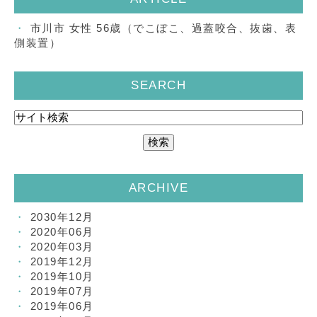
市川市 女性 56歳（でこぼこ、過蓋咬合、抜歯、表
側装置）
SEARCH
ARCHIVE
2030年12月
2020年06月
2020年03月
2019年12月
2019年10月
2019年07月
2019年06月