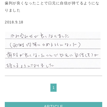
歯列が良くなったことで口元に自信が持てるようにな
りました
2018.9.18
1
ARTICLE