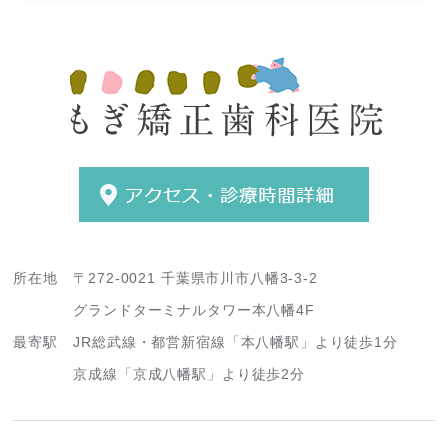
所在地
〒272-0021 千葉県市川市八幡3-3-2
グランドターミナルタワー本八幡4F
最寄駅
JR総武線・都営新宿線「本八幡駅」より徒歩1分
京成線「京成八幡駅」より徒歩2分