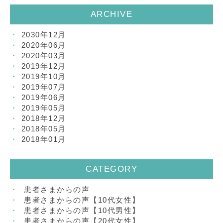
ARCHIVE
2030年12月
2020年06月
2020年03月
2019年12月
2019年10月
2019年07月
2019年06月
2019年05月
2018年12月
2018年05月
2018年01月
CATEGORY
患者さまからの声
患者さまからの声【10代女性】
患者さまからの声【10代男性】
患者さまからの声【20代女性】