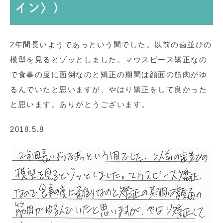
イン〉）
2年間長いようであっという間でした。以前の歯並びの
模型を見るとゾッとしました。マウスピース矯正なの
で食事の度に面倒なのと矯正の期間は顔面の筋肉がゆ
るんでいたと思いますが、やはり矯正をして良かった
と思います。ありがとうございます。
2018.5.8