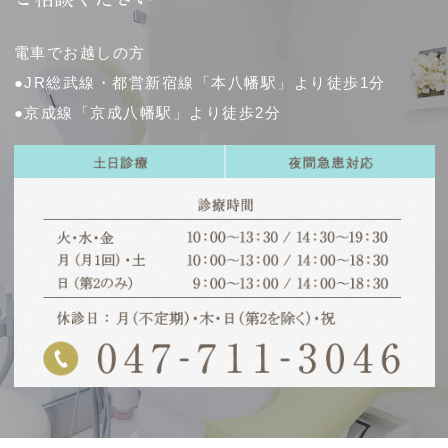
電車でお越しの方
●JR総武線・都営新宿線「本八幡駅」より徒歩1分
●京成線「京成八幡駅」より徒歩2分