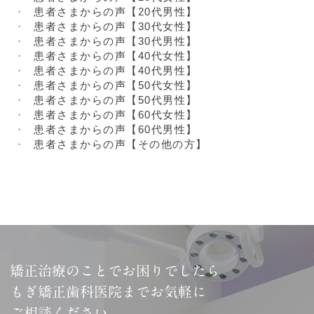
患者さまからの声【20代男性】
患者さまからの声【30代女性】
患者さまからの声【30代男性】
患者さまからの声【40代女性】
患者さまからの声【40代男性】
患者さまからの声【50代女性】
患者さまからの声【50代男性】
患者さまからの声【60代女性】
患者さまからの声【60代男性】
患者さまからの声【その他の方】
矯正治療のことでお困りでしたら
もぎ矯正歯科医院までお気軽に
ご相談ください