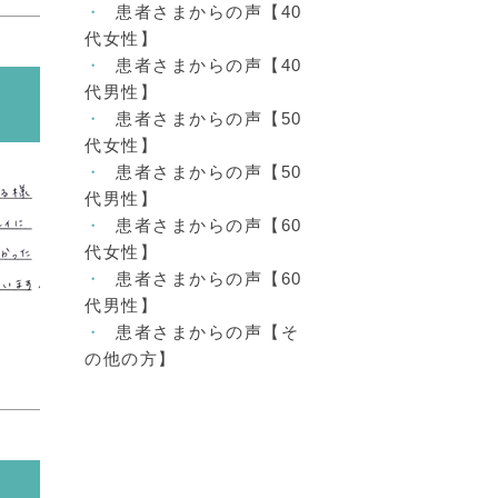
患者さまからの声【40
代女性】
患者さまからの声【40
代男性】
患者さまからの声【50
代女性】
患者さまからの声【50
代男性】
患者さまからの声【60
代女性】
患者さまからの声【60
代男性】
患者さまからの声【そ
の他の方】