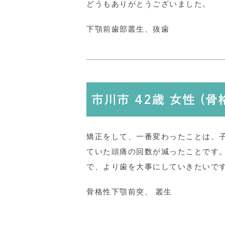
どうもありがとうございました。
下顎前歯部叢生、抜歯
市川市 42歳 女性 (
矯正をして、一番変わったことは、
ていた頭痛の回数が減ったことです
で、より歯を大事にしていきたいで
骨格性下顎前突、 叢生