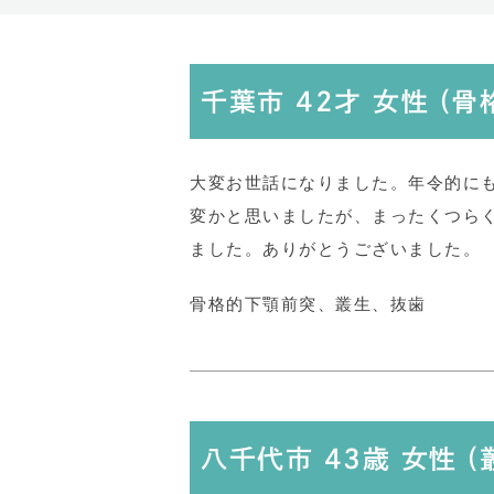
千葉市 42才 女性 (
大変お世話になりました。年令的に
変かと思いましたが、まったくつら
ました。ありがとうございました。
骨格的下顎前突、叢生、抜歯
八千代市 43歳 女性 