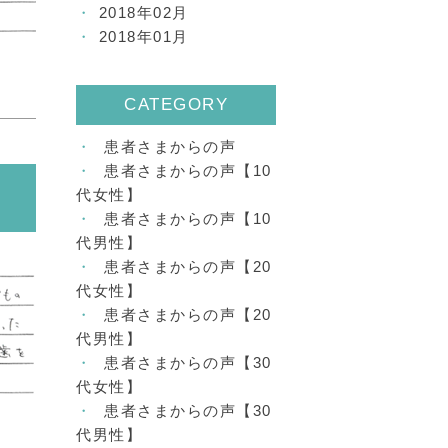
2018年02月
2018年01月
CATEGORY
患者さまからの声
患者さまからの声【10
代女性】
患者さまからの声【10
代男性】
患者さまからの声【20
代女性】
患者さまからの声【20
代男性】
患者さまからの声【30
代女性】
患者さまからの声【30
代男性】