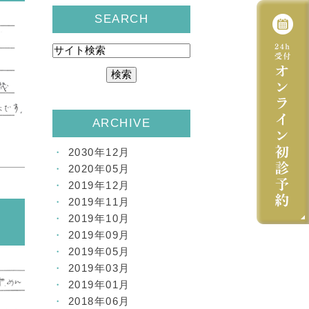
SEARCH
ARCHIVE
2030年12月
2020年05月
2019年12月
2019年11月
2019年10月
2019年09月
2019年05月
2019年03月
2019年01月
2018年06月