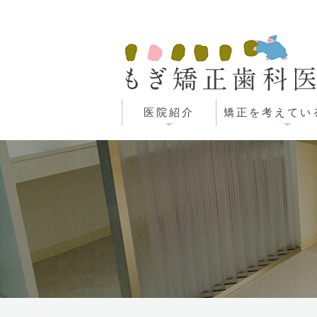
医院紹介
矯正を考えてい