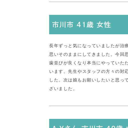
市川市 41歳 女性
長年ずっと気になっていましたが治
思いそのままにしてきました。今回
歯並びが良くなり本当にやっていた
います。先生やスタッフの方々の対
した。次は娘もお願いしたいと思っ
ざいました。