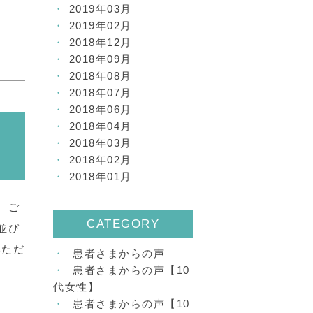
2019年03月
2019年02月
2018年12月
2018年09月
2018年08月
2018年07月
2018年06月
2018年04月
2018年03月
2018年02月
2018年01月
、ご
CATEGORY
並び
いただ
患者さまからの声
患者さまからの声【10
代女性】
患者さまからの声【10