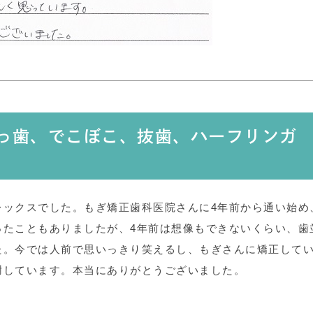
出っ歯、でこぼこ、抜歯、ハーフリンガ
レックスでした。もぎ矯正歯科医院さんに4年前から通い始め
ったこともありましたが、4年前は想像もできないくらい、歯
た。今では人前で思いっきり笑えるし、もぎさんに矯正して
謝しています。本当にありがとうございました。