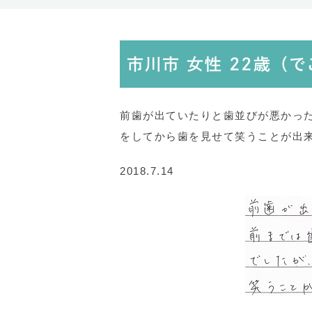
市川市 女性 22歳（
前歯が出ていたりと歯並びが悪かっ
をしてから歯を見せて笑うことが出
2018.7.14