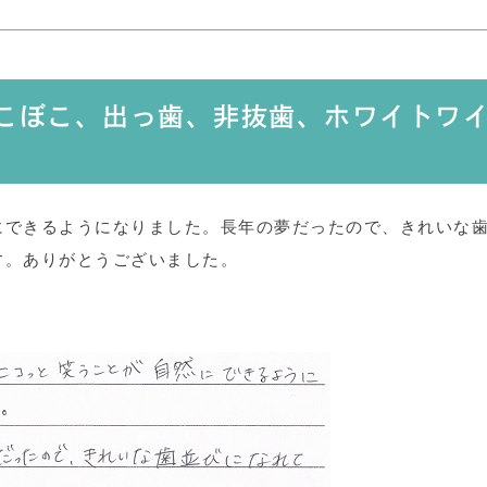
でこぼこ、出っ歯、非抜歯、ホワイトワ
にできるようになりました。長年の夢だったので、きれいな
す。ありがとうございました。