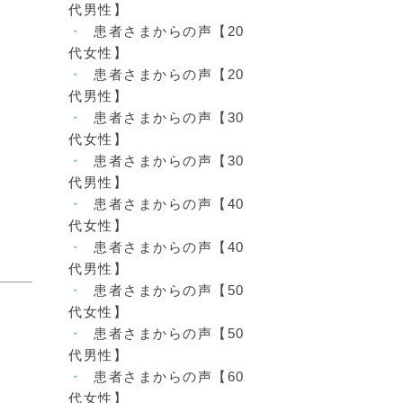
代男性】
患者さまからの声【20
代女性】
患者さまからの声【20
代男性】
患者さまからの声【30
代女性】
患者さまからの声【30
代男性】
患者さまからの声【40
代女性】
患者さまからの声【40
代男性】
患者さまからの声【50
代女性】
患者さまからの声【50
代男性】
患者さまからの声【60
代女性】