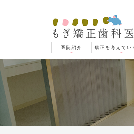
医院紹介
矯正を考えてい