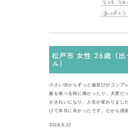
松戸市 女性 26歳（
ル）
小さい頃からずっと歯並びがコンプ
飯を食べる時に痛かったり、大変だ
がきれいになり、人生が変わりまし
けて本当に良かったです。心から感
2018.6.22