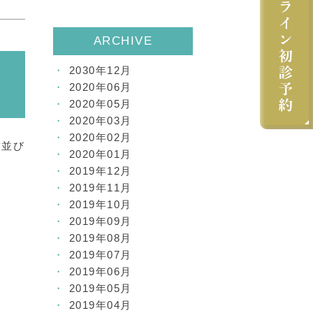
ARCHIVE
2030年12月
イ
2020年06月
2020年05月
2020年03月
2020年02月
歯並び
2020年01月
2019年12月
2019年11月
2019年10月
2019年09月
2019年08月
2019年07月
2019年06月
2019年05月
2019年04月