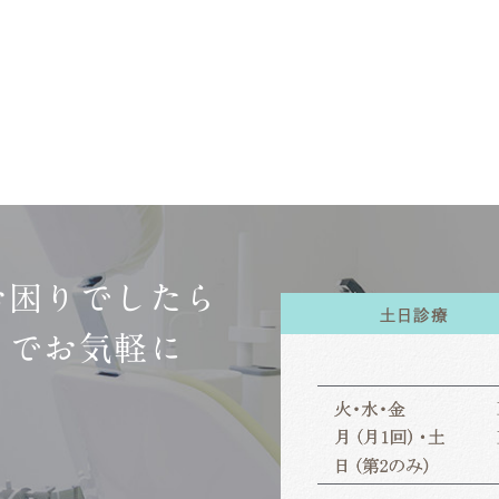
お困りでしたら
までお気軽に