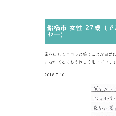
船橋市 女性 27歳（
ヤー）
歯を出してニコっと笑うことが自然
になれてとてもうれしく思っていま
2018.7.10