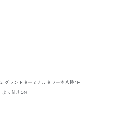
-2
グランドターミナルタワー本八幡4F
」より徒歩1分