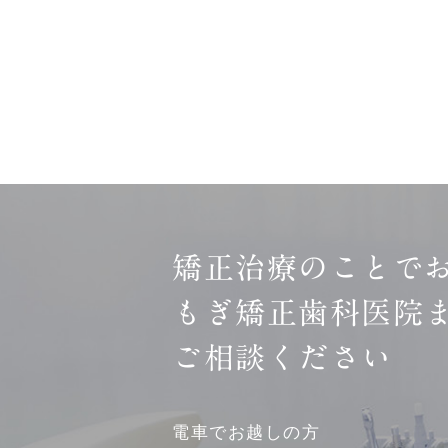
矯正治療のことで
もぎ矯正歯科医院
ご相談ください
電車でお越しの方