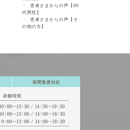
患者さまからの声【60
代男性】
患者さまからの声【そ
の他の方】