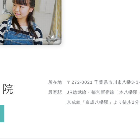
所在地
〒272-0021 千葉県市川市八幡3-3
最寄駅
JR総武線・都営新宿線「本八幡駅
京成線「京成八幡駅」より徒歩2分