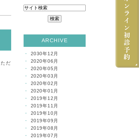
ARCHIVE
2030年12月
2020年06月
いただ
2020年05月
2020年03月
2020年02月
2020年01月
2019年12月
2019年11月
2019年10月
2019年09月
2019年08月
2019年07月