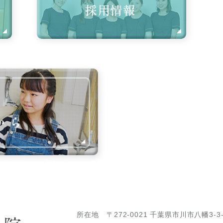
所在地
〒272-0021 千葉県市川市八幡3-3