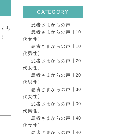
CATEGORY
患者さまからの声
とても
患者さまからの声【10
た！
代女性】
患者さまからの声【10
代男性】
患者さまからの声【20
代女性】
患者さまからの声【20
代男性】
患者さまからの声【30
代女性】
患者さまからの声【30
代男性】
患者さまからの声【40
代女性】
患者さまからの声【40