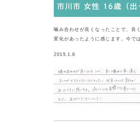
市川市 女性 16歳（
噛み合わせが良くなったことで、良
変化があったように感じます。今で
2019.1.8