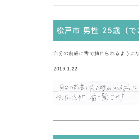
松戸市 男性 25歳（
自分の前歯に舌で触れられるように
2019.1.22