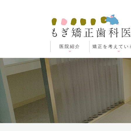
医院紹介
矯正を考えてい