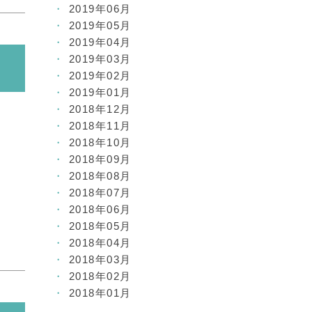
2019年06月
2019年05月
2019年04月
2019年03月
2019年02月
2019年01月
2018年12月
2018年11月
2018年10月
2018年09月
2018年08月
2018年07月
2018年06月
2018年05月
2018年04月
2018年03月
2018年02月
2018年01月