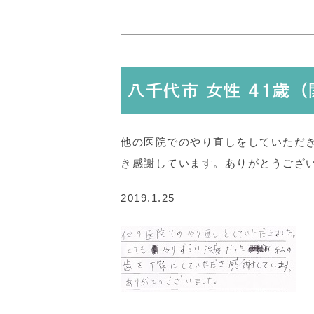
八千代市 女性 41歳
他の医院でのやり直しをしていただ
き感謝しています。ありがとうござ
2019.1.25