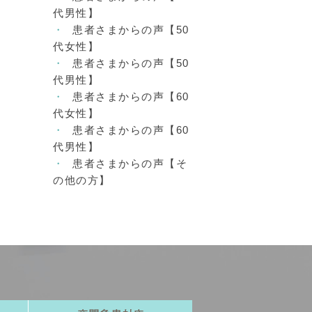
代男性】
患者さまからの声【50
代女性】
患者さまからの声【50
代男性】
患者さまからの声【60
代女性】
患者さまからの声【60
代男性】
患者さまからの声【そ
の他の方】