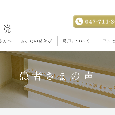
る方へ
あなたの歯並び
費用について
アク
患者さまの声