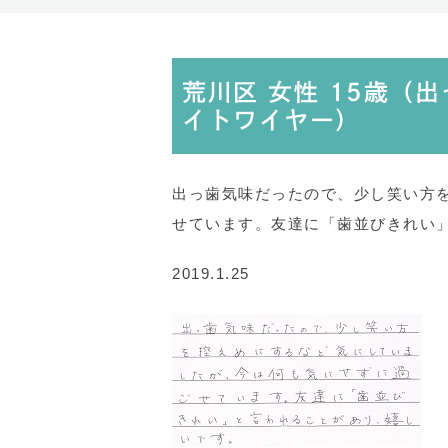
荒川区 女性 15歳（
イトワイヤー）
出っ歯気味だったので、少し笑い方
せています。友達に「歯並びきれい
2019.1.25