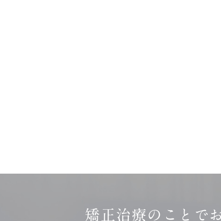
矯正治療のことで