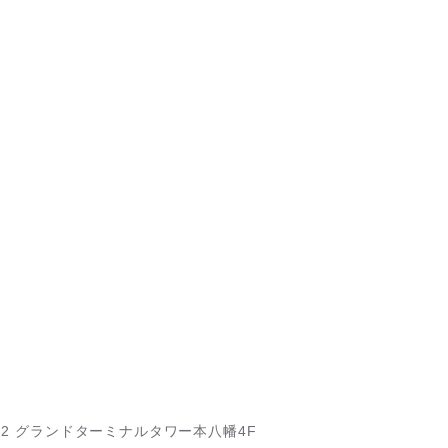
-2
グランドターミナルタワー本八幡4F