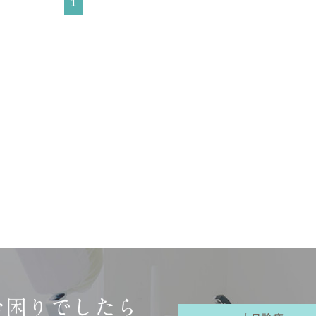
1
お困りでしたら