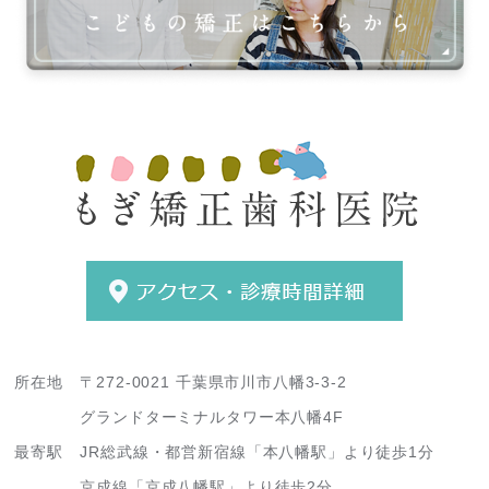
所在地
〒272-0021 千葉県市川市八幡3-3-2
グランドターミナルタワー本八幡4F
最寄駅
JR総武線・都営新宿線「本八幡駅」より徒歩1分
京成線「京成八幡駅」より徒歩2分