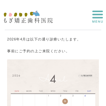
2026年4月診療カレンダー
2026年4月は以下の通り診療いたします。
事前にご予約の上ご来院ください。