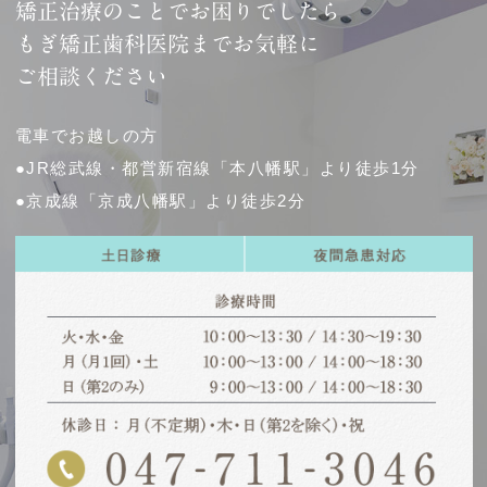
矯正治療のことでお困りでしたら
もぎ矯正歯科医院までお気軽に
ご相談ください
電車でお越しの方
●JR総武線・都営新宿線「本八幡駅」より徒歩1分
●京成線「京成八幡駅」より徒歩2分